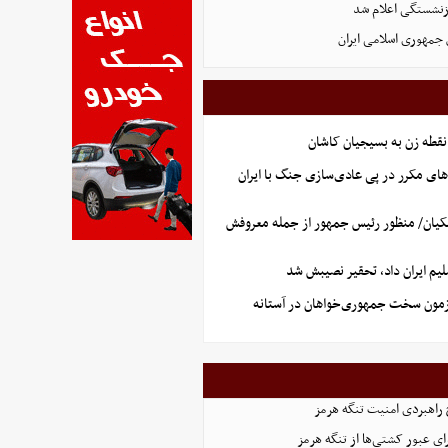
زنشستگی اعلام شد
 جمهوری اسلامی ایران
نقطه زن به بسیجیان کاشان
های مکرر در پی عادی‌سازی جنگ با ایران
کیان/ منظور رئیس جمهور از جمله معروفش
یم ایران داد، تحقیر نصیبش شد
آزمون سخت جمهوری‌خواهان در آستانه
 راهبردی امنیت تنگه هرمز
ای عبور کشتی‌ها از تنگه هرمز