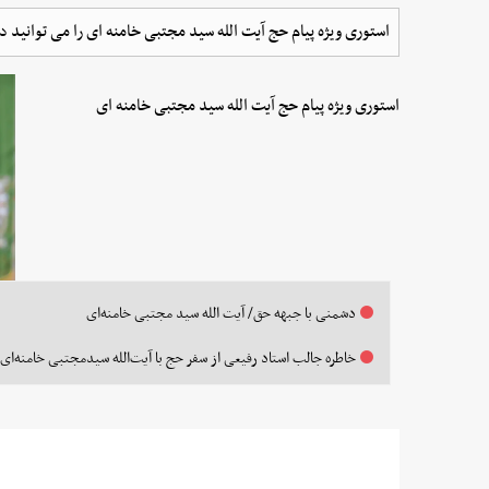
استوری ویژه پیام حج آیت الله سید مجتبی خامنه ای را می توانید د
استوری ویژه پیام حج آیت الله سید مجتبی خامنه ای
دشمنی با جبهه حق/ آیت الله سید مجتبی خامنه‌ای
خاطره جالب استاد رفیعی از سفر حج با آیت‌الله سیدمجتبی خامنه‌ای