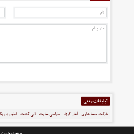
تبلیغات متنی
شرکت حسابداری
آمار کرونا
طراحی سایت
الی گشت
اخبار بازیگ
صفحه نخست