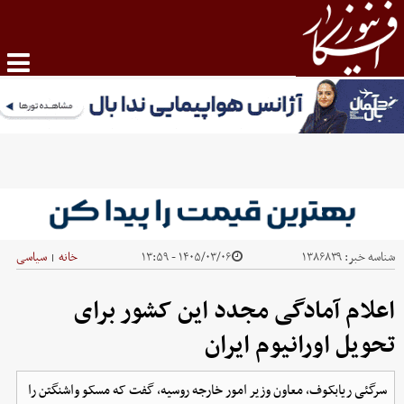
شناسه خبر:
۱۳۸۶۸۳۹
۱۴۰۵/۰۳/۰۶ - ۱۳:۵۹
خانه
سیاسی
|
اعلام آمادگی مجدد این کشور برای
تحویل اورانیوم ایران
سرگئی ریابکوف، معاون وزیر امور خارجه روسیه، گفت که مسکو واشنگتن را