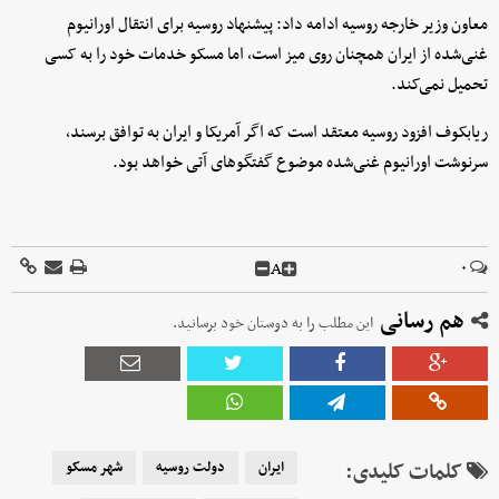
معاون وزیر خارجه روسیه ادامه داد: پیشنهاد روسیه برای انتقال اورانیوم
غنی‌شده از ایران همچنان روی میز است، اما مسکو خدمات خود را به کسی
تحمیل نمی‌کند.
ریابکوف افزود روسیه معتقد است که اگر آمریکا و ایران به توافق برسند،
سرنوشت اورانیوم غنی‌شده موضوع گفتگوهای آتی خواهد بود.
A
۰
هم رسانی
این مطلب را به دوستان خود برسانید.
کلمات کلیدی:
ایران
دولت روسیه
شهر مسکو