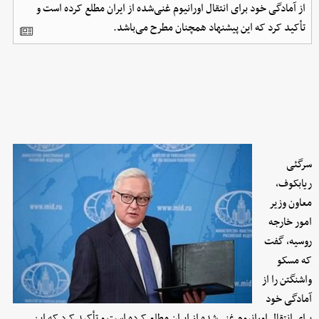
از آمادگی خود برای انتقال اورانیوم غنی‌شده از ایران مطلع کرده است و
تأکید کرد که این پیشنهاد همچنان مطرح می‌باشد.
سرگئی
ریابکوف،
معاون وزیر
امور خارجه
روسیه، گفت
که مسکو
واشنگتن را از
آمادگی خود
برای انتقال اورانیوم غنی‌شده از ایران مطلع کرده است و تأکید کرد که این