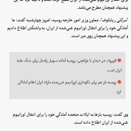
پیشنهاد همچنان مطرح می‌باشد.
"سرگئی ریابکوف"، معاون وزیر امور خارجه روسیه، امروز چهارشنبه گفت: ما
آمادگی خود را برای انتقال اورانیوم غنی‌شده از ایران، به واشنگتن اطلاع دادیم
و این پیشنهاد همچنان روی میز است.
لاوروف در دیدار با عراقچی: روسیه آماده تسهیل راه‌حل برای جنگ علیه
ایران است
روسیه باز هم برای نگهداری اورانیوم غنی‌شده مازاد ایران اعلام آمادگی
کرد
وی گفت: روسیه بارها به ایالات متحده آمادگی خود را برای انتقال اورانیوم
غنی‌شده از ایران اطلاع داده است.