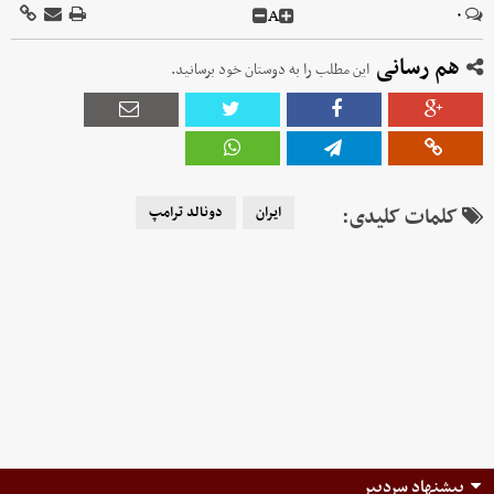
A
۰
هم رسانی
این مطلب را به دوستان خود برسانید.
کلمات کلیدی:
ایران
دونالد ترامپ
پیشنهاد سردبیر