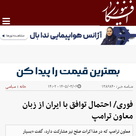
شناسه خبر:
۱۳۸۶۸۴۰
۱۴۰۵/۰۳/۰۶ - ۱۴:۰۲
خانه
سیاسی
|
فوری/ احتمال توافق با ایران از زبان
معاون ترامپ
معاون ترامپ که در مذاکرات صلح نیز مشارکت دارد، گفت «بسیار