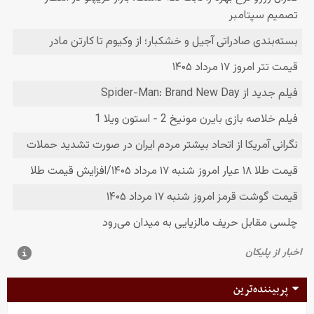
پربیننده‌ترین