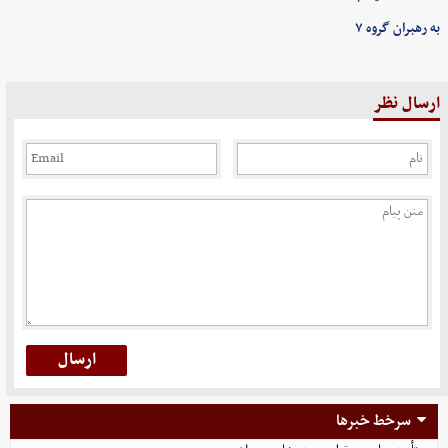
به رهبران گروه ۷
ارسال نظر
سرخط خبرها