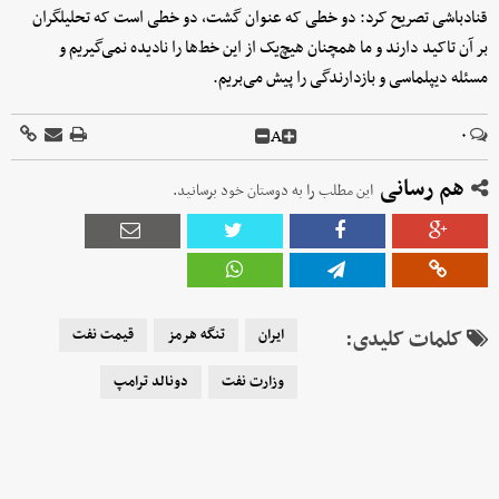
قنادباشی تصریح کرد: دو خطی که عنوان گشت، دو خطی است که تحلیلگران
بر آن تاکید دارند و ما همچنان هیچ‌یک از این خط‌ها را نادیده نمی‌گیریم و
مسئله دیپلماسی و بازدارندگی را پیش می‌بریم.
A
۰
هم رسانی
این مطلب را به دوستان خود برسانید.
کلمات کلیدی:
ایران
تنگه هرمز
قیمت نفت
وزارت نفت
دونالد ترامپ