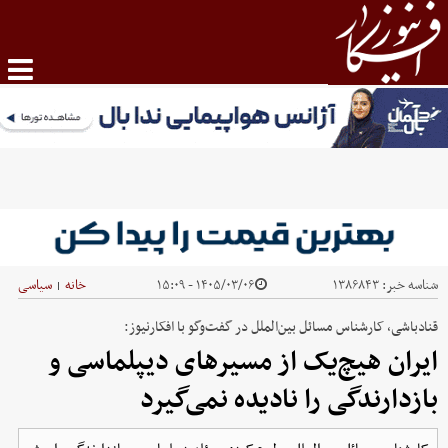
شناسه خبر:
۱۳۸۶۸۴۳
۱۴۰۵/۰۳/۰۶ - ۱۵:۰۹
خانه
سیاسی
|
قنادباشی، کارشناس مسائل بین‌الملل در گفت‌وگو با افکارنیوز:
ایران هیچ‌یک از مسیرهای دیپلماسی و
بازدارندگی را نادیده نمی‌گیرد