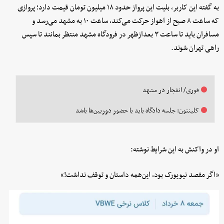
به گفته این کاربر، بلیت این پرواز حدود ۱۸ میلیون تومان قیمت دارد؛ پروازی
که ساعت ۸ صبح از اهواز حرکت می‌کند، ساعت ۱۰ به مشهد می‌رسد و
مسافران باید تا ساعت ۳ بعدازظهر در فرودگاه مشهد منتظر بمانند تا سپس
راهی تهران شوند.
فوری/ انفجار در مشهد
کلینتون: جلسه دادگاه باید با حضور دوربین‌ها باشد
او در واکنش به این شرایط نوشته:
«اگر مقصد نیویورک بود، این‌همه داستان و توقف نداشت!»