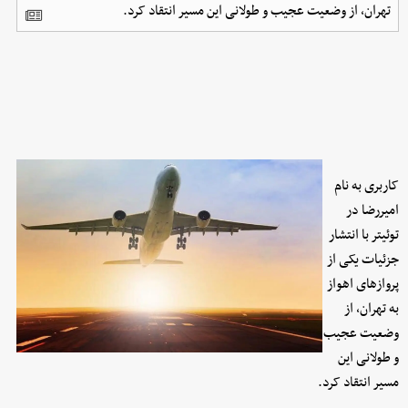
تهران، از وضعیت عجیب و طولانی این مسیر انتقاد کرد.
کاربری به نام
امیررضا در
توئیتر با انتشار
جزئیات یکی از
پروازهای اهواز
به تهران، از
وضعیت عجیب
و طولانی این
مسیر انتقاد کرد.