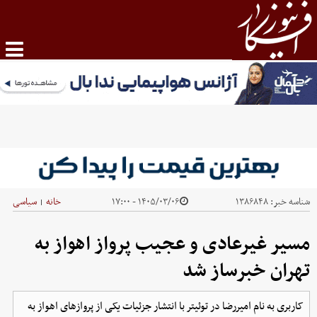
شناسه خبر:
۱۳۸۶۸۴۸
۱۴۰۵/۰۳/۰۶ - ۱۷:۰۰
خانه
سیاسی
|
مسیر غیرعادی و عجیب پرواز اهواز به
تهران خبرساز شد
کاربری به نام امیررضا در توئیتر با انتشار جزئیات یکی از پروازهای اهواز به