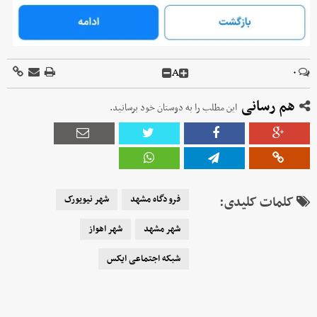
A
۰
هم رسانی
این مطلب را به دوستان خود برسانید.
کلمات کلیدی:
فرودگاه مشهد
شهر نیویورک
شهر مشهد
شهر اهواز
شبکه اجتماعی ایکس