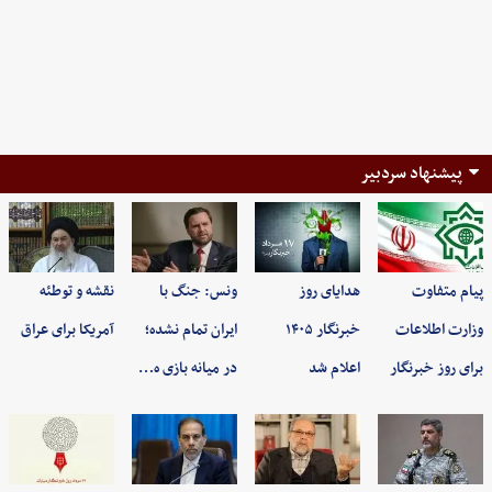
پیشنهاد سردبیر
پیام متفاوت
هدایای روز
ونس: جنگ با
نقشه و توطئه
وزارت اطلاعات
خبرنگار ۱۴۰۵
ایران تمام نشده؛
آمریکا برای عراق
برای روز خبرنگار
اعلام شد
در میانه بازی ه…