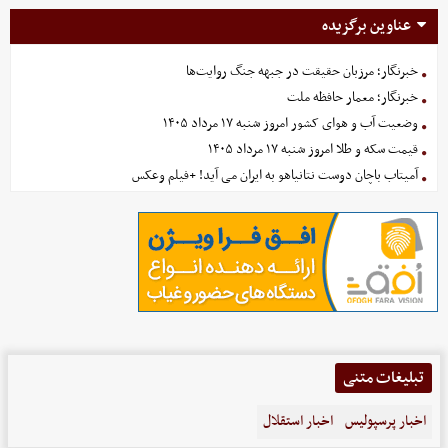
عناوین برگزیده
خبرنگار؛ مرزبان حقیقت در جبهه جنگ روایت‌ها
خبرنگار؛ معمار حافظه ملت
وضعیت آب و هوای کشور امروز شنبه ۱۷ مرداد ۱۴۰۵
قیمت سکه و طلا امروز شنبه ۱۷ مرداد ۱۴۰۵
آمیتاب باچان دوست نتانیاهو به ایران می آید! +فیلم وعکس
تبلیغات متنی
اخبار پرسپولیس
اخبار استقلال