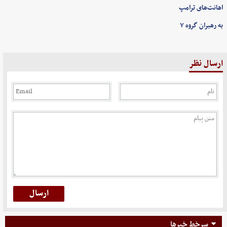
اهانت‌های ترامپ
به رهبران گروه ۷
ارسال نظر
سرخط خبرها