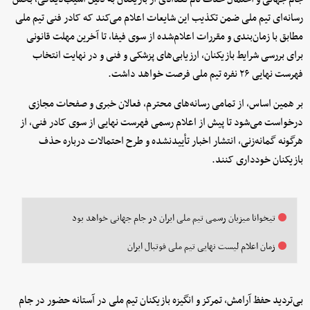
رسانه‌ای تیم ملی ضمن تکذیب این شایعات اعلام می‌کند که کادر فنی تیم ملی
مطابق با زمان‌بندی و مقررات اعلام‌شده از سوی فیفا، تا آخرین مهلت قانونی
برای بررسی شرایط بازیکنان، ارزیابی‌های پزشکی و فنی و در نهایت انتخاب
فهرست نهایی ۲۶ نفره تیم ملی فرصت خواهد داشت.
بر همین اساس، از تمامی رسانه‌های محترم، فعالان خبری و صفحات مجازی
درخواست می‌شود تا پیش از اعلام رسمی فهرست نهایی از سوی کادر فنی، از
هرگونه گمانه‌زنی، انتشار اخبار تأییدنشده و طرح احتمالات درباره حذف
بازیکنان خودداری کنند.
تیخوانا میزبان رسمی تیم ملی ایران در جام جهانی خواهد بود
زمان اعلام لیست نهایی تیم ملی فوتبال ایران
بی‌تردید حفظ آرامش، تمرکز و انگیزه بازیکنان تیم ملی در آستانه حضور در جام