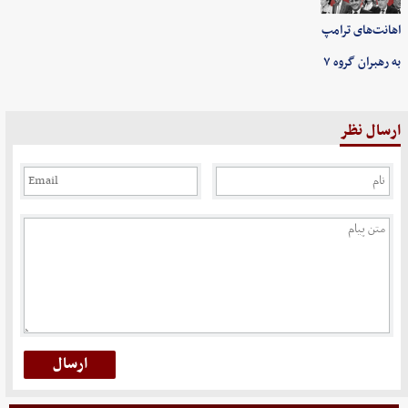
اهانت‌های ترامپ
به رهبران گروه ۷
ارسال نظر