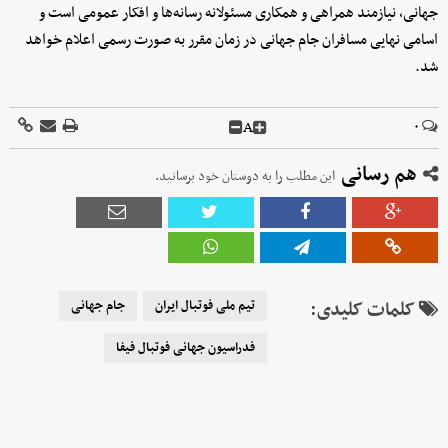
جهانی، نیازمند همراهی و همکاری مسئولانه رسانه‌ها و افکار عمومی است و
اسامی نهایی مسافران جام جهانی در زمان مقرر به صورت رسمی اعلام خواهد
شد.
A
۰
هم رسانی
این مطلب را به دوستان خود برسانید.
کلمات کلیدی:
تیم ملی فوتبال ایران
جام جهانی
فدراسیون جهانی فوتبال فیفا