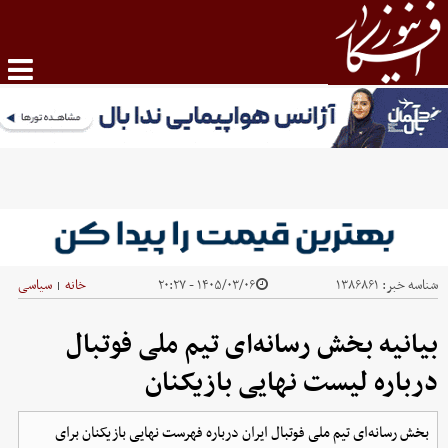
شناسه خبر:
۱۳۸۶۸۶۱
۱۴۰۵/۰۳/۰۶ - ۲۰:۲۷
خانه
سیاسی
|
بیانیه بخش رسانه‌ای تیم ملی فوتبال
درباره لیست نهایی بازیکنان
بخش رسانه‌ای تیم ملی فوتبال ایران درباره فهرست نهایی بازیکنان برای