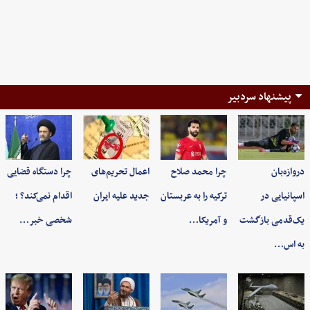
پیشنهاد سردبیر
دروازه‌بان
چرا محمد صلاح
اعمال تحریم‌های
چرا دستگاه قضایی
اسپانیایی در
ترکیه را به عربستان
جدید علیه ایران
اقدام نمی‌کند؟ ؛
یک‌قدمی بازگشت
و آمریکا…
شخصی خبر…
به اس…