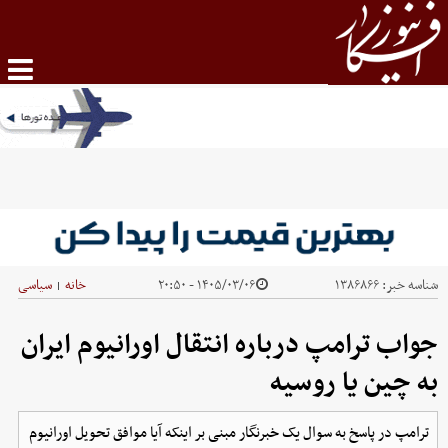
شناسه خبر:
۱۳۸۶۸۶۶
۱۴۰۵/۰۳/۰۶ - ۲۰:۵۰
خانه
سیاسی
|
جواب ترامپ درباره انتقال اورانیوم ایران
به چین یا روسیه
ترامپ در پاسخ به سوال یک خبرنگار مبنی بر اینکه آیا موافق تحویل اورانیوم