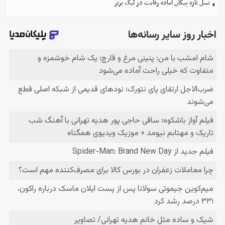
نسل تازه پیکان آماده رقابت در لیگ برتر