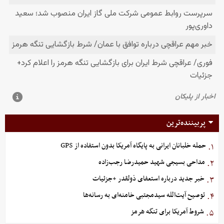
پربیننده‌ترین
حمله خلبانان ایرانی به پایگاه آمریکا بدون استفاده از GPS
۱.
مداحی بسیجی شهید حمیدرضا رجب‌زاده
۲.
خبر جدید درباره استعفای ذولقدر +جزئیات
۳.
توصیح آیت‌الله سیدمجتبی خامنه‌ای به رسانه‌ها
۴.
شروط آمریکا برای تنگه هرمز
۵.