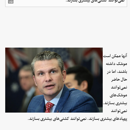
نمی‌توانند کشتی‌های بیشتری بسازند.
آنها ممکن است
موشک داشته
باشند، اما در
حال حاضر
نمی‌توانند
موشک‌های
بیشتری بسازند.
نمی‌توانند
پهپادهای بیشتری بسازند. نمی‌توانند کشتی‌های بیشتری بسازند.