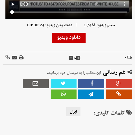
|
حجم ویدیو: 1.74M
مدت زمان ویدیو: 00:00:24
دانلود ویدیو
A
۰
هم رسانی
این مطلب را به دوستان خود برسانید.
کلمات کلیدی:
ایران