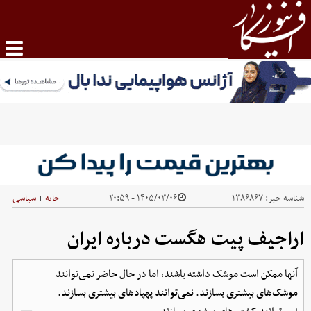
شناسه خبر:
۱۳۸۶۸۶۷
۱۴۰۵/۰۳/۰۶ - ۲۰:۵۹
خانه
سیاسی
|
اراجیف پیت هگست درباره ایران
آنها ممکن است موشک داشته باشند، اما در حال حاضر نمی‌توانند
موشک‌های بیشتری بسازند. نمی‌توانند پهپادهای بیشتری بسازند.