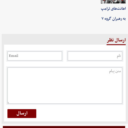
اهانت‌های ترامپ
به رهبران گروه ۷
ارسال نظر