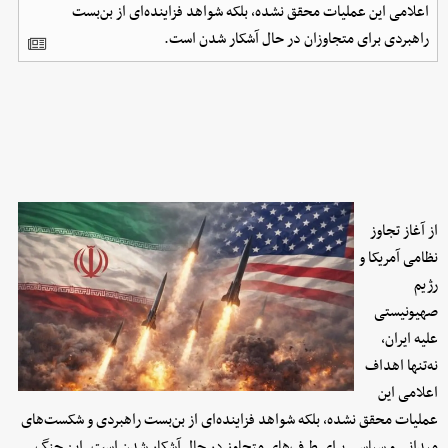
اعلامی این عملیات محقق نشده، بلکه شواهد فزاینده‌ای از بن‌بست
راهبردی برای متجاوزان در حال آشکار شدن است.
از آغاز تجاوز
نظامی آمریکا و
رژیم
صهیونیستی
علیه ایران،
نه‌تنها اهداف
اعلامی این
عملیات محقق نشده، بلکه شواهد فزاینده‌ای از بن‌بست راهبردی و شکست‌های
میدانی و سیاسی برای طرف‌های متجاوز در حال آشکار شدن است. این جنگ