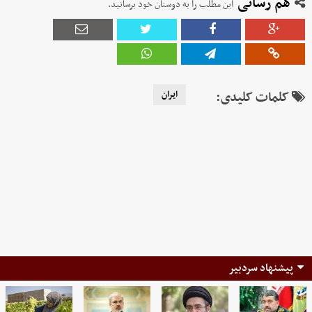
هم رسانی
این مطلب را به دوستان خود برسانید.
کلمات کلیدی:
ایران
پیشنهاد سردبیر