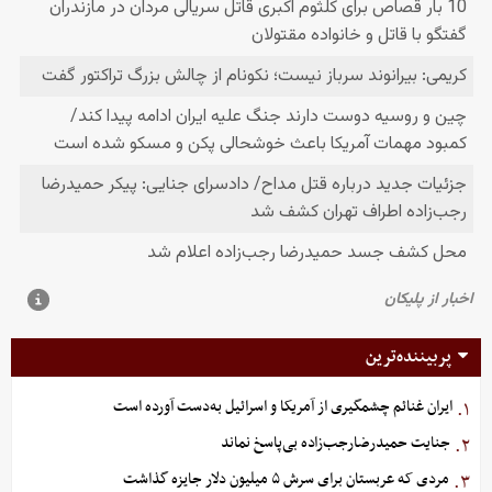
پربیننده‌ترین
ایران غنائم چشمگیری از آمریکا و اسرائیل به‌دست آورده است
۱.
جنایت حمیدرضارجب‌زاده بی‌پاسخ نماند
۲.
مردی که عربستان برای سرش ۵ میلیون دلار جایزه گذاشت
۳.