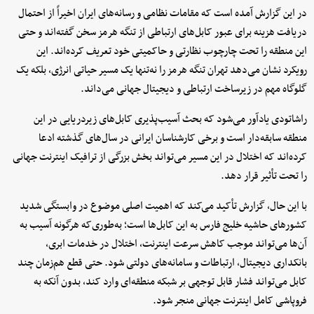
در این گزارش آمده است که مقامات نظامی و رسانه‌های ایران اخیراً از احتمال
دریافت هزینه برای عبور کابل‌های ارتباطی از تنگه هرمز سخن گفته‌اند و حتی
این منطقه را تحت چارچوب نظارتی و حاکمیتی خود تعریف کرده‌اند. این
رویکرد نشان می‌دهد تهران تنگه هرمز را نه‌تنها یک مسیر حیاتی انرژی، بلکه یک
گلوگاه مهم در زیرساخت ارتباطی و دیجیتال جهانی می‌داند.
راشاتودی یادآور می‌شود که بحث آسیب‌پذیری کابل‌های زیردریایی در این
منطقه سابقه‌دار است و برخی کارشناسان ایرانی در سال‌های گذشته ادعا
کرده‌اند که اختلال در این مسیر می‌تواند بخش بزرگی از ترافیک اینترنت جهانی
را تحت تأثیر قرار دهد.
با این حال، گزارش تأکید می‌کند که اهمیت اصلی موضوع در وابستگی شدید
کشورهای حاشیه خلیج فارس به این کابل‌ها است؛ به‌طوری‌که هرگونه آسیب به
آن‌ها می‌تواند موجب کاهش سرعت اینترنت، اختلال در خدمات ابری،
بانکداری دیجیتال، ارتباطات و سامانه‌های دولتی شود. حتی قطع هم‌زمان چند
کابل می‌تواند فشار قابل توجهی بر شبکه منطقه‌ای وارد کند، بدون آنکه به
فروپاشی کامل اینترنت جهانی منجر شود.