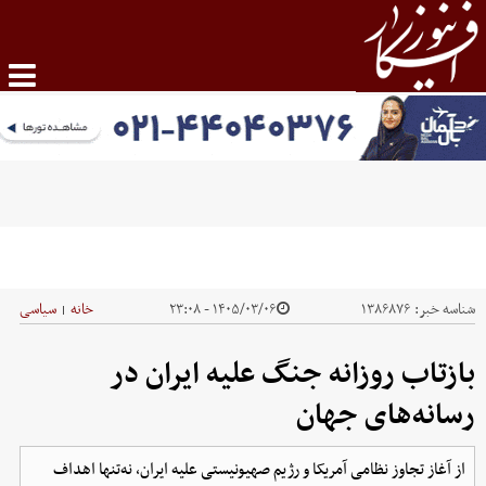
شناسه خبر:
۱۳۸۶۸۷۶
۱۴۰۵/۰۳/۰۶ - ۲۳:۰۸
خانه
سیاسی
|
بازتاب روزانه جنگ علیه ایران در
رسانه‌های جهان
از آغاز تجاوز نظامی آمریکا و رژیم صهیونیستی علیه ایران، نه‌تنها اهداف