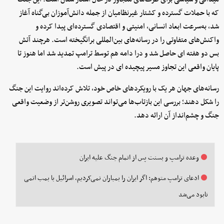
که با حملات گسترده و کشتار غیرنظامیان از جمله دانش‌آموزان بی‌گناه آغاز
شد، به‌سرعت ابعاد انسانی، امنیتی و اقتصادی گسترده‌ای پیدا کرده و
واکنش‌های متفاوتی را در رسانه‌های بین‌المللی برانگیخته است. هرچند آتش
بس دو هفته ای حاصل شد و درا دامه هم توسط ترامپ تمدید شد اما هنوز تا
پایان واقعی این تجاوز مسیر پیچیده ای در پیش است.
رسانه‌های جهان هر یک با رویکردهای خاص خود، تلاش کرده‌اند روایت این جنگ
را شکل دهند؛ بررسی این بازتاب‌ها می‌تواند تصویری روشن‌تر از وضعیت واقعی
جنگ و چشم‌انداز آن ارائه دهد.
وعده ترامپ و بسنت پس از اتمام جنگ علیه ایران
ادعای ترامپ متوهم: اگر ایران را بمباران نمی‌کردیم، اسرائیل با بمب اتمی
نابود می‌شد