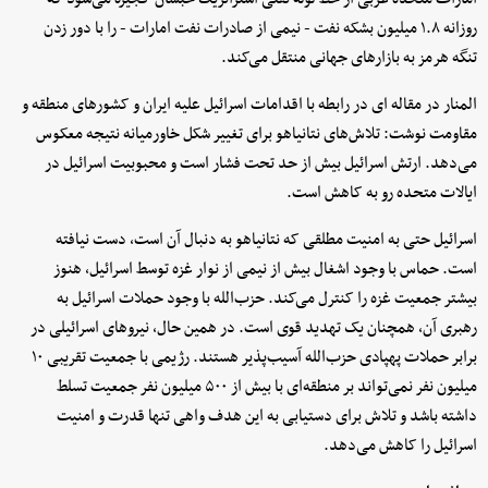
روزانه ۱.۸ میلیون بشکه نفت - نیمی از صادرات نفت امارات - را با دور زدن
تنگه هرمز به بازارهای جهانی منتقل می‌کند.
المنار در مقاله ای در رابطه با اقدامات اسرائیل علیه ایران و کشورهای منطقه و
مقاومت نوشت: تلاش‌های نتانیاهو برای تغییر شکل خاورمیانه نتیجه معکوس
می‌دهد. ارتش اسرائیل بیش از حد تحت فشار است و محبوبیت اسرائیل در
ایالات متحده رو به کاهش است.
اسرائیل حتی به امنیت مطلقی که نتانیاهو به دنبال آن است، دست نیافته
است. حماس با وجود اشغال بیش از نیمی از نوار غزه توسط اسرائیل، هنوز
بیشتر جمعیت غزه را کنترل می‌کند. حزب‌الله با وجود حملات اسرائیل به
رهبری آن، همچنان یک تهدید قوی است. در همین حال، نیروهای اسرائیلی در
برابر حملات پهپادی حزب‌الله آسیب‌پذیر هستند. رژیمی با جمعیت تقریبی ۱۰
میلیون نفر نمی‌تواند بر منطقه‌ای با بیش از ۵۰۰ میلیون نفر جمعیت تسلط
داشته باشد و تلاش برای دستیابی به این هدف واهی تنها قدرت و امنیت
اسرائیل را کاهش می‌دهد.