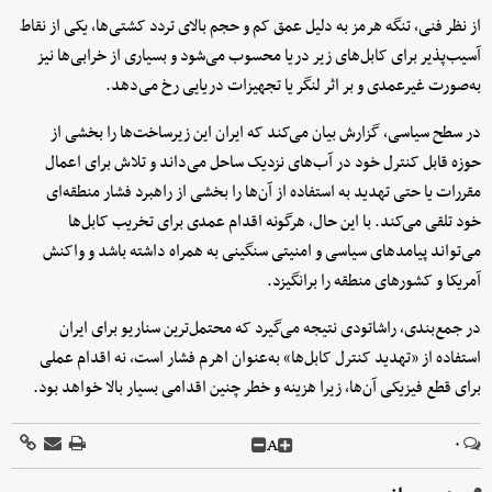
از نظر فنی، تنگه هرمز به دلیل عمق کم و حجم بالای تردد کشتی‌ها، یکی از نقاط
آسیب‌پذیر برای کابل‌های زیر دریا محسوب می‌شود و بسیاری از خرابی‌ها نیز
به‌صورت غیرعمدی و بر اثر لنگر یا تجهیزات دریایی رخ می‌دهد.
در سطح سیاسی، گزارش بیان می‌کند که ایران این زیرساخت‌ها را بخشی از
حوزه قابل کنترل خود در آب‌های نزدیک ساحل می‌داند و تلاش برای اعمال
مقررات یا حتی تهدید به استفاده از آن‌ها را بخشی از راهبرد فشار منطقه‌ای
خود تلقی می‌کند. با این حال، هرگونه اقدام عمدی برای تخریب کابل‌ها
می‌تواند پیامدهای سیاسی و امنیتی سنگینی به همراه داشته باشد و واکنش
آمریکا و کشورهای منطقه را برانگیزد.
در جمع‌بندی، راشاتودی نتیجه می‌گیرد که محتمل‌ترین سناریو برای ایران
استفاده از «تهدید کنترل کابل‌ها» به‌عنوان اهرم فشار است، نه اقدام عملی
برای قطع فیزیکی آن‌ها، زیرا هزینه و خطر چنین اقدامی بسیار بالا خواهد بود.
A
۰