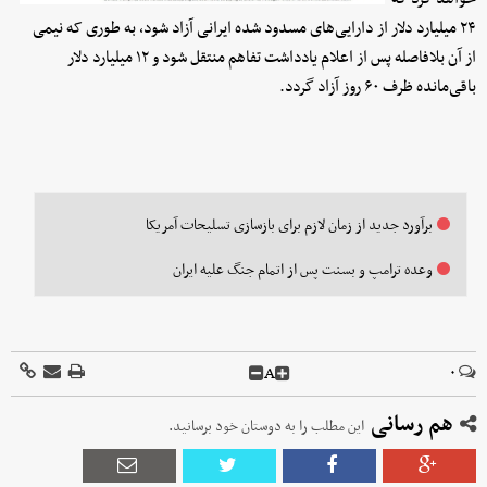
۲۴ میلیارد دلار از دارایی‌های مسدود شده ایرانی آزاد شود، به طوری که نیمی
از آن بلافاصله پس از اعلام یادداشت تفاهم منتقل شود و ۱۲ میلیارد دلار
باقی‌مانده ظرف ۶۰ روز آزاد گردد.
برآورد جدید از زمان لازم برای بازسازی تسلیحات آمریکا
وعده ترامپ و بسنت پس از اتمام جنگ علیه ایران
A
۰
هم رسانی
این مطلب را به دوستان خود برسانید.