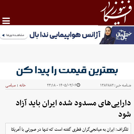
شناسه خبر:
۱۳۸۶۸۸۲
۱۴۰۵/۰۳/۰۶ - ۲۳:۱۸
خانه
سیاسی
|
دارایی‌های مسدود شده ایران باید آزاد
شود
تلگراف: ایران به میانجی‌گران قطری گفته است که تنها در صورتی با آمریکا