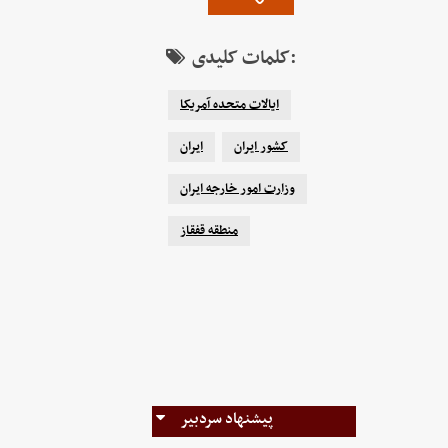
کلمات کلیدی:
ایالات متحده آمریکا
کشور ایران
ایران
وزارت امور خارجه ایران
منطقه قفقاز
پیشنهاد سردبیر