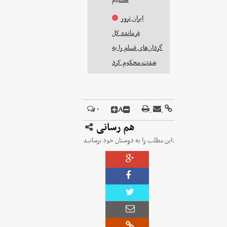
ایران ترور
فرمانده کل
گردان‌های قسام را به
شدت محکوم کرد
A
۰
هم رسانی
این مطلب را به دوستان خود برسانید.