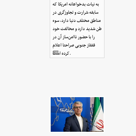
به نیات بدخواهانه امریکا که
سابقه شرارت و تجاوزگری در
مناطق مختلف دنیا دارد، سوء
ظن شدید دارد و مخالفت خود
را با حضور ناامن‌ساز آن در
قفقاز جنوبی صراحتا اعلام
کرده‌ است.