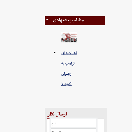
مطالب پیشنهادی
اهانت‌های
ترامپ به
رهبران
گروه ۷
ارسال نظر