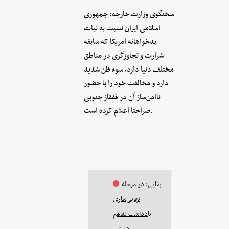
سخنگوی وزارت خارجه: جمهوری
اسلامی ایران نسبت به نیات
بدخواهانه امریکا که سابقه
شرارت و تجاوزگری در مناطق
مختلف دنیا دارد، سوء ظن شدید
دارد و مخالفت خود را با حضور
ناامن‌ساز آن در قفقاز جنوبی
صراحتا اعلام کرده‌ است.
بقایی: در مرحله
نهایی‌سازی
یادداشت تفاهم
هستیم