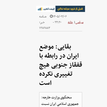
۱۴۰۵/۰۳/۰۶
شناسه
سیاسی
|
خانه
- ۲۳:۲۰
خبر:
۱۳۸۶۸۸۳
بقایی: موضع
ایران در رابطه با
قفقاز جنوبی هیچ
تغییری نکرده
است
سخنگوی وزارت خارجه:
جمهوری اسلامی ایران نسبت