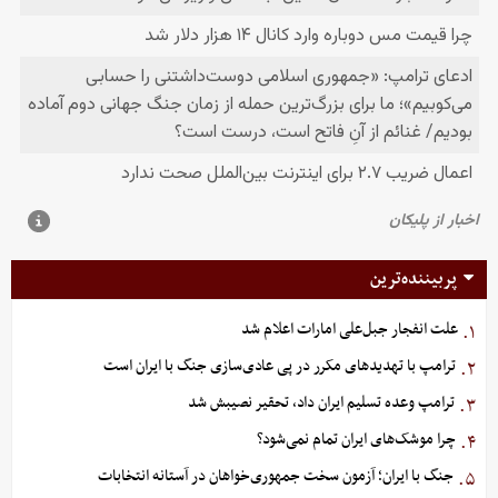
پربیننده‌ترین
علت انفجار جبل‌علی امارات اعلام شد
۱.
ترامپ با تهدیدهای مکرر در پی عادی‌سازی جنگ با ایران است
۲.
ترامپ وعده تسلیم ایران داد، تحقیر نصیبش شد
۳.
چرا موشک‌های ایران تمام نمی‌شود؟
۴.
جنگ با ایران؛ آزمون سخت جمهوری‌خواهان در آستانه انتخابات
۵.