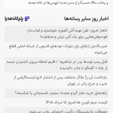
رضایت مالک شمس‌آذر از مسیر جدید؛ قزوینی‌ها در جاده توسعه