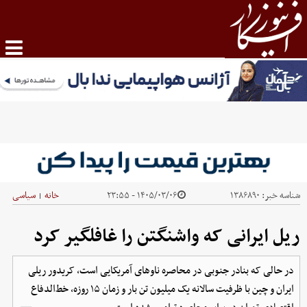
شناسه خبر:
۱۳۸۶۸۹۰
۱۴۰۵/۰۳/۰۶ - ۲۳:۵۵
خانه
سیاسی
|
ریل ایرانی که واشنگتن را غافلگیر کرد
در حالی که بنادر جنوبی در محاصره ناوهای آمریکایی است، کریدور ریلی
ایران و چین با ظرفیت سالانه یک میلیون تن بار و زمان ۱۵ روزه، خط‌الدفاع