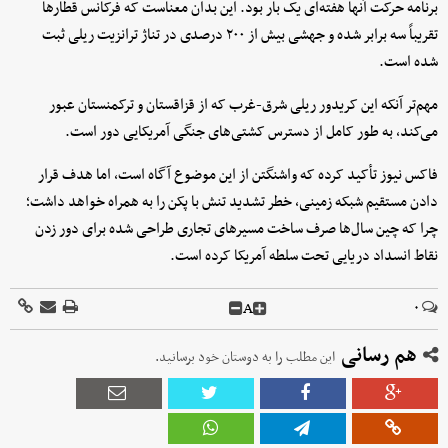
برنامه حرکت آنها هفته‌ای یک بار بود. این بدان معناست که فرکانس قطارها
تقریباً سه برابر شده و جهشی بیش از ۲۰۰ درصدی در تناژ ترانزیت ریلی ثبت
شده است.
مهم‌تر آنکه این کریدور ریلی شرق-غرب که از قزاقستان و ترکمنستان عبور
می‌کند، به طور کامل از دسترس کشتی‌های جنگی آمریکایی دور است.
فاکس نیوز تأکید کرده که واشنگتن از این موضوع آگاه است، اما هدف قرار
دادن مستقیم شبکه زمینی، خطر تشدید تنش با پکن را به همراه خواهد داشت؛
چرا که چین سال‌ها صرف ساخت مسیرهای تجاری طراحی شده برای دور زدن
نقاط انسداد دریایی تحت سلطه آمریکا کرده است.
A
۰
هم رسانی
این مطلب را به دوستان خود برسانید.