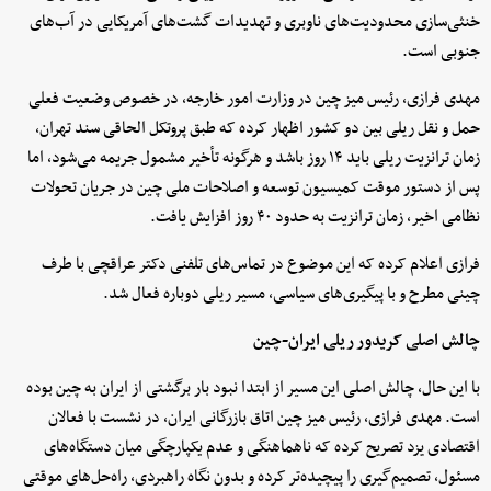
خنثی‌سازی محدودیت‌های ناوبری و تهدیدات گشت‌های آمریکایی در آب‌های
جنوبی است.
مهدی فرازی، رئیس میز چین در وزارت امور خارجه، در خصوص وضعیت فعلی
حمل و نقل ریلی بین دو کشور اظهار کرده که طبق پروتکل الحاقی سند تهران،
زمان ترانزیت ریلی باید ۱۴ روز باشد و هرگونه تأخیر مشمول جریمه می‌شود، اما
پس از دستور موقت کمیسیون توسعه و اصلاحات ملی چین در جریان تحولات
نظامی اخیر، زمان ترانزیت به حدود ۴۰ روز افزایش یافت.
فرازی اعلام کرده که این موضوع در تماس‌های تلفنی دکتر عراقچی با طرف
چینی مطرح و با پیگیری‌های سیاسی، مسیر ریلی دوباره فعال شد.
چالش اصلی کریدور ریلی ایران-چین
با این حال، چالش اصلی این مسیر از ابتدا نبود بار برگشتی از ایران به چین بوده
است. مهدی فرازی، رئیس میز چین اتاق بازرگانی ایران، در نشست با فعالان
اقتصادی یزد تصریح کرده که ناهماهنگی و عدم یکپارچگی میان دستگاه‌های
مسئول، تصمیم‌گیری را پیچیده‌تر کرده و بدون نگاه راهبردی، راه‌حل‌های موقتی