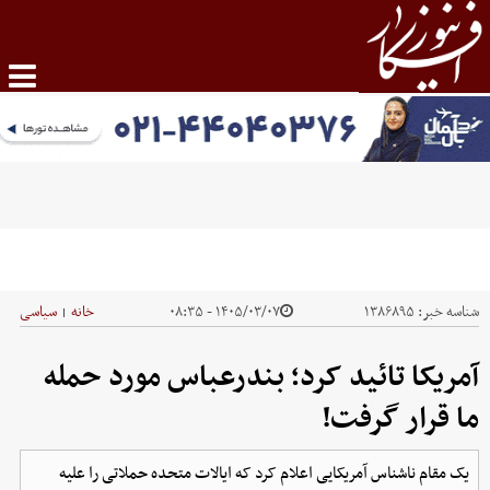
شناسه خبر:
۱۳۸۶۸۹۵
۱۴۰۵/۰۳/۰۷ - ۰۸:۳۵
خانه
سیاسی
|
آمریکا تائید کرد؛ بندرعباس مورد حمله
ما قرار گرفت!
یک مقام ناشناس آمریکایی اعلام کرد که ایالات متحده حملاتی را علیه