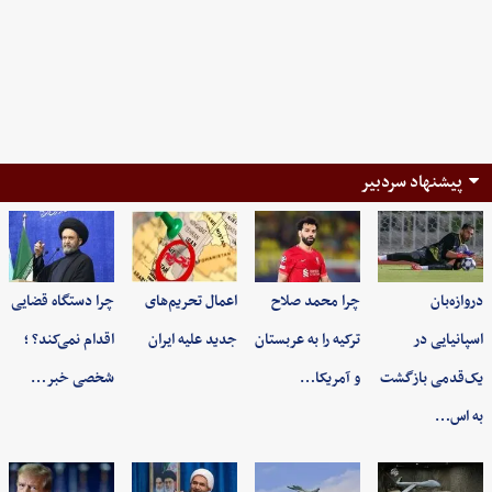
پیشنهاد سردبیر
دروازه‌بان
چرا محمد صلاح
اعمال تحریم‌های
چرا دستگاه قضایی
اسپانیایی در
ترکیه را به عربستان
جدید علیه ایران
اقدام نمی‌کند؟ ؛
یک‌قدمی بازگشت
و آمریکا…
شخصی خبر…
به اس…