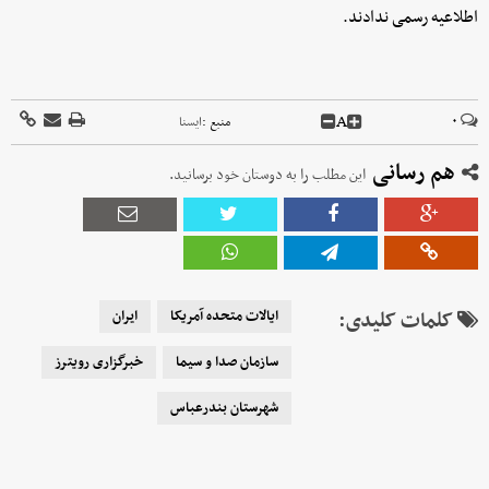
اطلاعیه رسمی ندادند.
A
۰
منبع :
ايسنا
هم رسانی
این مطلب را به دوستان خود برسانید.
کلمات کلیدی:
ایالات متحده آمریکا
ایران
سازمان صدا و سیما
خبرگزاری رویترز
شهرستان بندرعباس