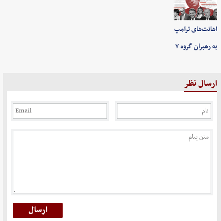
اهانت‌های ترامپ
به رهبران گروه ۷
ارسال نظر