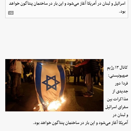
اسرائیل و لبنان در آمریکا آغاز می‌شود و این بار در ساختمان پنتاگون خواهد
بود.
کانال ۱۳ رژیم
صهیونیستی:
فردا دور
جدیدی از
مذاکرات بین
سفرای اسرائیل
و لبنان در
آمریکا آغاز می‌شود و این بار در ساختمان پنتاگون خواهد بود.