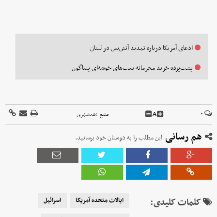
ادعای آمریکا درباره تمدید آتش‌بس در لبنان
پشت‌پرده خرید محرمانه بمب‌های خوشه‌ای پنتاگون
A
۰
منبع :
همشهری
هم رسانی
این مطلب را به دوستان خود برسانید.
کلمات کلیدی:
ایالات متحده آمریکا
اسرائیل