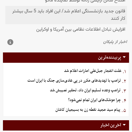
پربیننده‌ترین
علت انفجار جبل‌علی امارات اعلام شد
۱.
ترامپ با تهدیدهای مکرر در پی عادی‌سازی جنگ با ایران است
۲.
ترامپ وعده تسلیم ایران داد، تحقیر نصیبش شد
۳.
چرا موشک‌های ایران تمام نمی‌شود؟
۴.
پیام سید مجید نقطه زن به بسیجیان کاشان
۵.
آخرین اخبار