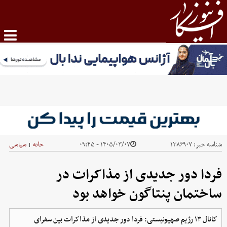
شناسه خبر:
۱۳۸۶۹۰۷
۱۴۰۵/۰۳/۰۷ - ۰۹:۴۵
خانه
سیاسی
|
فردا دور جدیدی از مذاکرات در
ساختمان پنتاگون خواهد بود
کانال ۱۳ رژیم صهیونیستی: فردا دور جدیدی از مذاکرات بین سفرای