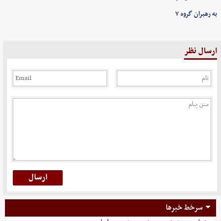
به رهبران گروه ۷
ارسال نظر
سرخط خبرها