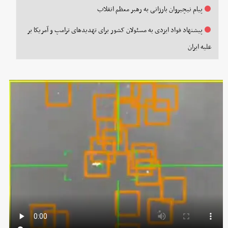
پیام نیچیروان بارزانی به رهبر معظم انقلاب
پیشنهاد فواد ایزدی به مسئولان کشور برای تهدیدهای ترامپ و آمریکا بر
علیه ایران