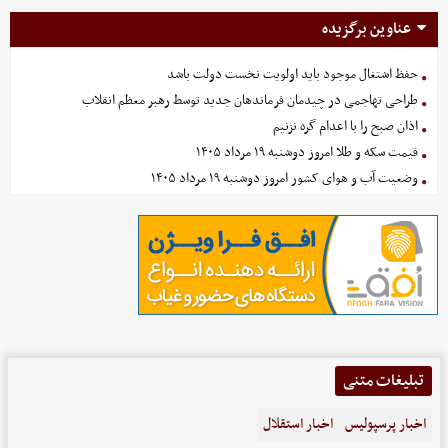
عناوین برگزیده
حفظ اشتغال موجود باید اولویت نخست دولت باشد
طراحی تهاجمی در چیدمان فرماندهان جدید توسط رهبر معظم انقلاب
اذان صبح را با اعدام گره نزنیم
قیمت سکه و طلا امروز دوشنبه ۱۹ مرداد ۱۴۰۵
وضعیت آب و هوای کشور امروز دوشنبه ۱۹ مرداد ۱۴۰۵
تبلیغات متنی
اخبار پرسپولیس
اخبار استقلال