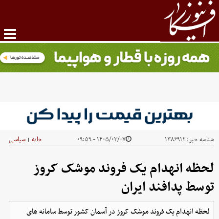
شناسه خبر:
۱۳۸۶۹۱۲
۱۴۰۵/۰۳/۰۷ - ۰۹:۵۹
خانه
سیاسی
|
لحظه انهدام یک فروند موشک کروز
توسط پدافند ایران
لحظه انهدام یک فروند موشک کروز در آسمان کشور توسط سامانه های