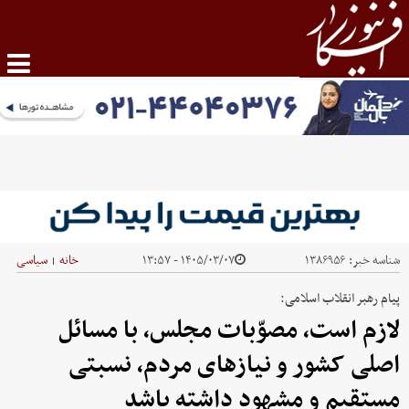
شناسه خبر:
۱۳۸۶۹۵۶
۱۴۰۵/۰۳/۰۷ - ۱۳:۵۷
خانه
سیاسی
|
پیام رهبر انقلاب اسلامی:
لازم است، مصوّبات مجلس، با مسائل
اصلی کشور و نیاز‌های مردم، نسبتی
مستقیم و مشهود داشته باشد