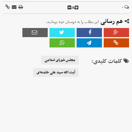
A
۰
هم رسانی
این مطلب را به دوستان خود برسانید.
کلمات کلیدی:
مجلس شورای اسلامی
آیت الله سید علی خامنه‌ای