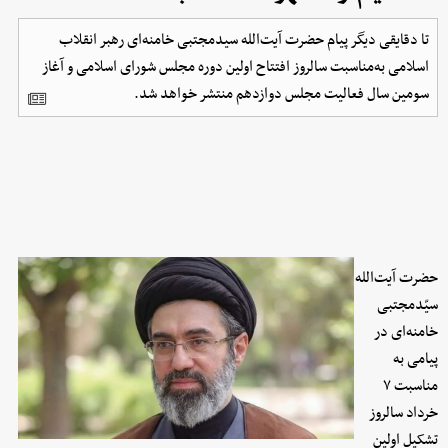
تا دقایقی دیگر پیام حضرت آیت‌الله سیدمجتبی خامنه‌ای رهبر انقلاب
اسلامی به‌مناسبت سالروز افتتاح اولین دوره مجلس شورای اسلامی و آغاز
سومین سال فعالیت مجلس دوازدهم منتشر خواهد شد.
حضرت آیت‌الله
سیّدمجتبی
خامنه‌ای در
پیامی به
مناسبت ۷
خرداد سالروز
تشکیل اولین