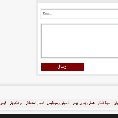
ران
بلیط قطار
عمل زیبایی بینی
اخبار پرسپولیس
اخبار استقلال
ترموکوپل
قرص ل