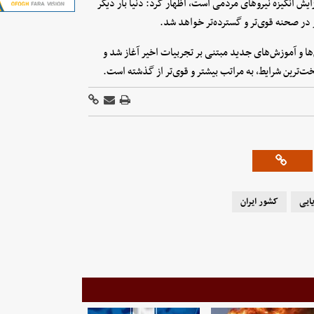
ایش انگیزه نیروهای مردمی است، اظهار کرد: دنیا بار دیگر
 در صحنه قوی‌تر و گسترده‌تر خواهد شد.
ها و آموزش‌های جدید مبتنی بر تجربیات اخیر آغاز شد و
خت‌ترین شرایط، به مراتب بیشتر و قوی‌تر از گذشته است.
ایی
کشور ایران