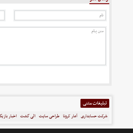
تبلیغات متنی
شرکت حسابداری
آمار کرونا
طراحی سایت
الی گشت
اخبار بازیگ