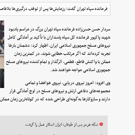
فرمانده سپاه تهران گفت: رزمایش‌ها پس از توقف درگیری‌ها بلافاصل
سردار حسن حسن‌زاده فرمانده سپاه تهران بزرگ در مراسم یادبود
شهید پاکپور فرمانده کل سپاه پاسداران با تأکید بر آمادگی کامل
نیروهای مسلح جمهوری اسلامی ایران، اظهار کرد: دشمنان بارها
تجربه کرده‌اند که اگر مرتکب خطایی شوند، در کمترین زمان
ممکن با واکنش قاطع، قطعی، اثرگذار و تمام‌کننده نیروهای مسلح
جمهوری اسلامی مواجه خواهند شد.
وی افزود: امروز نیروی دریایی، نیروی هوافضا و تمامی
مجموعه‌های دفاعی ارتش و نیروهای مسلح در اوج آمادگی قرار
دارند و سازوکارها به‌گونه‌ای طراحی شده که در کوتاه‌ترین زمان ممکن
تنگه هرمز پس از طوفان؛ ایران ابتکار عمل را گرفت