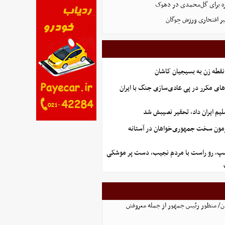
 برای گل‌محمدی در دهوک
ر افتخاری ورزش چوگان
نقطه زن به بسیجیان کاشان
های مکرر در پی عادی‌سازی جنگ با ایران
یم ایران داد، تحقیر نصیبش شد
آزمون سخت جمهوری‌خواهان در آستانه
رامپ، رو راست با مردم نجیب، دست پر موشکی
ن/ منظور رئیس جمهور از جمله معروفش