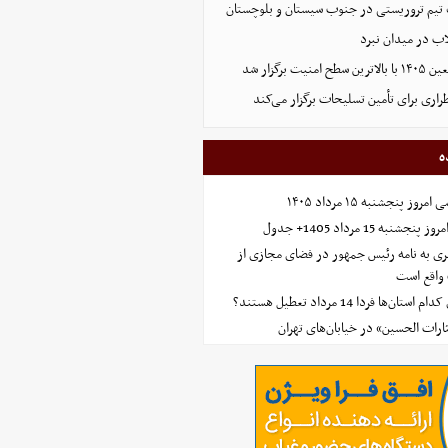
تیم تروریستی در جنوب سیستان و بلوچستان
لاب در میدان نبرد
ت برگزار شد
اری برای تأمین تسلیحات برگزار می‌کند
ه
 پنجشنبه ۱۵ مرداد ۱۴۰۵
ه 15 مرداد 1405+ جدول
ی به نامه رئیس جمهور در فضای مجازی از
واقع است
‌ها فردا 14 مرداد تعطیل هستند؟
ارات الحسین» در خیابان‌های تهران