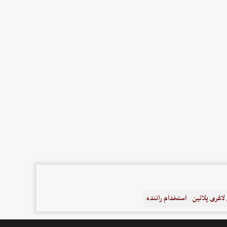
اغری پلاتین
استخدام راننده