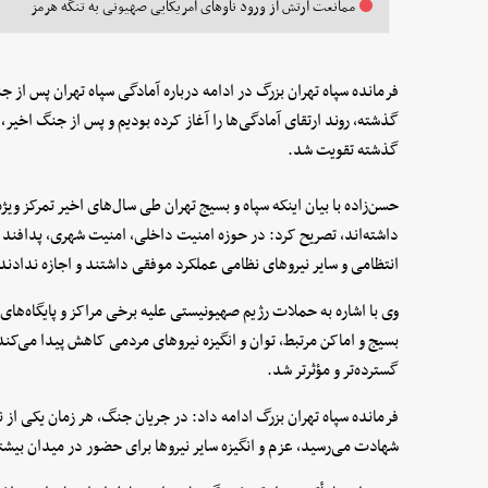
ممانعت ارتش از ورود ناوهای آمریکایی صهیونی به تنگه هرمز
گذشته، روند ارتقای آمادگی‌ها را آغاز کرده بودیم و پس از جنگ اخی
گذشته تقویت شد.
حسن‌زاده با بیان اینکه سپاه و بسیج تهران طی سال‌های اخیر تمرکز ویژ
داشته‌اند، تصریح کرد: در حوزه امنیت داخلی، امنیت شهری، پدافند و د
انتظامی و سایر نیروهای نظامی عملکرد موفقی داشتند و اجازه ندا
وی با اشاره به حملات رژیم صهیونیستی علیه برخی مراکز و پایگاه‌ها
بسیج و اماکن مرتبط، توان و انگیزه نیروهای مردمی کاهش پیدا می‌کن
گسترده‌تر و مؤثرتر شد.
فرمانده سپاه تهران بزرگ ادامه داد: در جریان جنگ، هر زمان یکی از 
شهادت می‌رسید، عزم و انگیزه سایر نیروها برای حضور در میدان بی