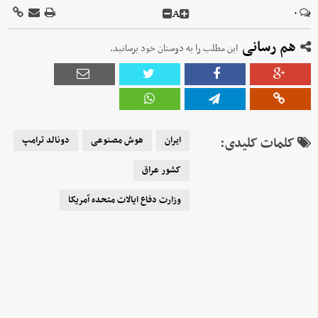
A
۰
هم رسانی
این مطلب را به دوستان خود برسانید.
کلمات کلیدی:
ایران
هوش مصنوعی
دونالد ترامپ
کشور عراق
وزارت دفاع ایالات متحده آمریکا