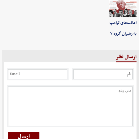
اهانت‌های ترامپ
به رهبران گروه ۷
ارسال نظر