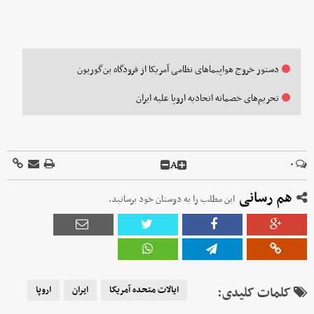
دستور خروج هواپیماهای نظامی آمریکا از فرودگاه بن‌گوریون
تحریم‌های خصمانه اتحادیه اروپا علیه ایران
A
۰
هم رسانی
این مطلب را به دوستان خود برسانید.
کلمات کلیدی:
ایالات متحده آمریکا
ایران
اروپا