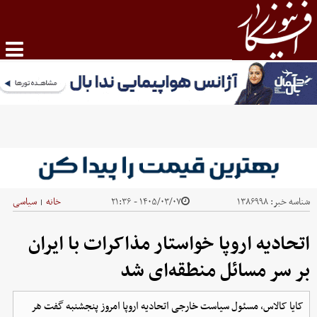
شناسه خبر:
۱۳۸۶۹۹۸
۱۴۰۵/۰۳/۰۷ - ۲۱:۳۶
خانه
سیاسی
|
اتحادیه اروپا خواستار مذاکرات با ایران
بر سر مسائل منطقه‌ای شد
کایا کالاس، مسئول سیاست خارجی اتحادیه اروپا امروز پنجشنبه گفت هر