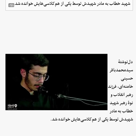
شهید خطاب به مادر شهیدش توسط یکی از هم‌کلاسی‌هایش خوانده شد.
دل‌نوشتهٔ
سیدمحمدباقر
حسینی
خامنه‌ای، فرزند
رهبر انقلاب و
نوهٔ رهبر شهید
خطاب به مادر
شهیدش توسط یکی از هم‌کلاسی‌هایش خوانده شد.