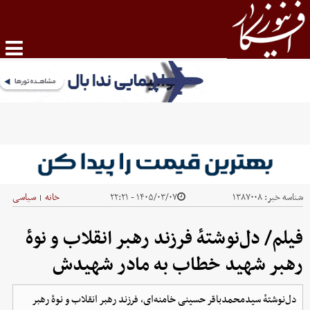
شناسه خبر:
۱۳۸۷۰۰۸
۱۴۰۵/۰۳/۰۷ - ۲۲:۲۱
خانه
سیاسی
|
فیلم/ دل‌نوشتهٔ فرزند رهبر انقلاب و نوهٔ
رهبر شهید خطاب به مادر شهیدش
دل‌نوشتهٔ سیدمحمدباقر حسینی خامنه‌ای، فرزند رهبر انقلاب و نوهٔ رهبر