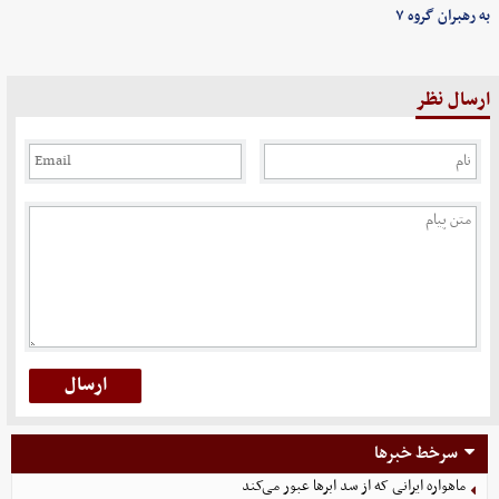
به رهبران گروه ۷
ارسال نظر
سرخط خبرها
ماهواره ایرانی که از سد ابرها عبور می‌کند