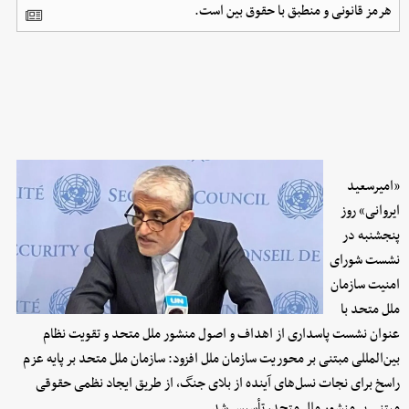
هرمز قانونی و منطبق با حقوق بین است.
«امیرسعید
ایروانی» روز
پنجشنبه در
نشست شورای
امنیت سازمان
ملل متحد با
عنوان نشست پاسداری از اهداف و اصول منشور ملل متحد و تقویت نظام
بین‌المللی مبتنی بر محوریت سازمان ملل افزود: سازمان ملل متحد بر پایه عزم
راسخ برای نجات نسل‌های آینده از بلای جنگ، از طریق ایجاد نظمی حقوقی
مبتنی بر منشور ملل متحد، تأسیس شد.