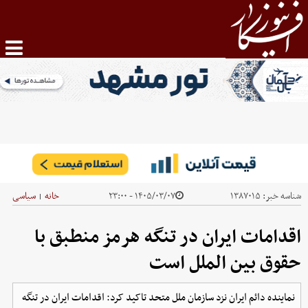
شناسه خبر:
۱۳۸۷۰۱۵
۱۴۰۵/۰۳/۰۷ - ۲۳:۰۰
خانه
سیاسی
|
اقدامات ایران در تنگه هرمز منطبق با
حقوق بین الملل است
نماینده دائم ایران نزد سازمان ملل متحد تاکید کرد: اقدامات ایران در تنگه