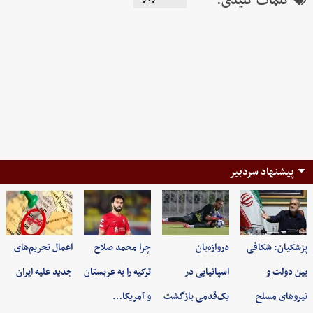
کلمات کلیدی:
پیشنهاد سردبیر
پزشکیان: شکافی
دروازه‌بان
چرا محمد صلاح
اعمال تحریم‌های
بین دولت و
اسپانیایی در
ترکیه را به عربستان
جدید علیه ایران
نیروهای مسلح
یک‌قدمی بازگشت
و آمریکا…