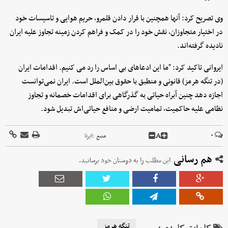
وی تصریح کرد: آنها همچنین با قرار دادن قلمرو، حریم هوایی و تاسیسات خود
در اختیار متجاوزان، نقش خود را در کمک و فراهم کردن زمینه تجاوز علیه ایران
نادیده گرفته‌اند.
ایروانی تاکید کرد: "ما این ادعاهای بی اساس را رد می کنیم. اقدامات ایران
(در تنگه هرمز) قانونی و منطبق با حقوق بین‌الملل است. ایران نمی‌توانست
اجازه دهد چنین آبراه حیاتی‌ به گذرگاهی برای اقدامات خصمانه و تجاوز
نظامی علیه حاکمیت، تمامیت ارضی و منافع حیاتی‌اش تبدیل شود.
A
۰
منبع :
ایرنا
هم رسانی
این مطلب را به دوستان خود برسانید.
تنگه هرمز