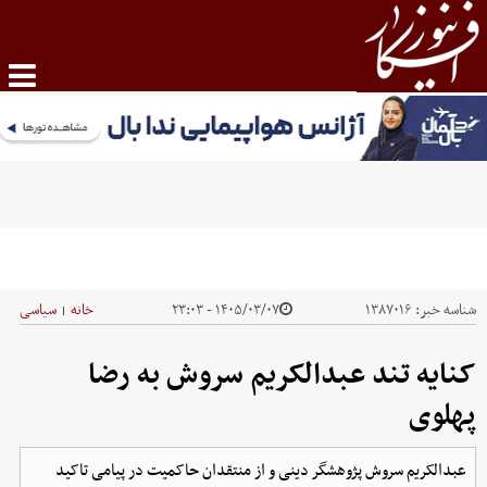
شناسه خبر:
۱۳۸۷۰۱۶
۱۴۰۵/۰۳/۰۷ - ۲۳:۰۳
خانه
سیاسی
|
کنایه تند عبدالکریم سروش به رضا
پهلوی
عبدالکریم سروش پژوهشگر دینی و از منتقدان حاکمیت در پیامی تاکید