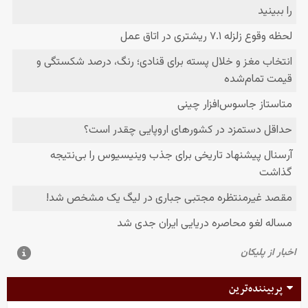
پربیننده‌ترین