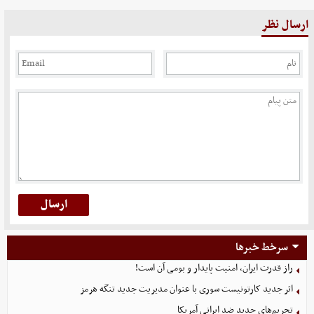
ارسال نظر
سرخط خبرها
راز قدرت ایران، امنیت پایدار و بومی آن است!
اثر جدید کارتونیست سوری با عنوان مدیریت جدید تنگه هرمز
تحریم‌های جدید ضد ایرانی آمریکا