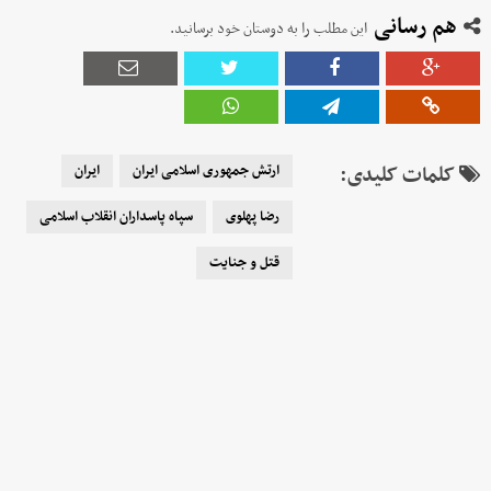
هم رسانی
این مطلب را به دوستان خود برسانید.
کلمات کلیدی:
ارتش جمهوری اسلامی ایران
ایران
رضا پهلوی
سپاه پاسداران انقلاب اسلامی
قتل و جنایت