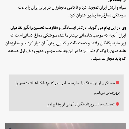
سپاه و ارتش ایران تمجید کرد و ناکامی متجاوزان در برابر ایران را باعث
سوختگی دماغ رضا پهلوی عنوان کرد.
وی در این پیام می گوید: درکنار ایستادگی و مقاومت تحسین‌برانگیز نظامیان
ایران، آنچه که موجب شادمانی بیشتر ما شد، سوختگی دماغ کسانی‌است که
زیر سایه بیگانگان رفتند و دست ذلت و گدایی پیش آنان دراز کردند و تجاوزشان
علیه میهن را بزک کردند؛ این‌ها در این جنایت، سهیم و متهم ردیف اول هستند
که باید مجازات شوند.
سخنگوی ارتش: جنگ را تمام‌شده تلقی نمی‌کنیم؛ بانک اهداف دشمن را
بروزرسانی می‌کنیم
توصیف جالب روزنامه‌نگاران آلمانی از رضا پهلوی