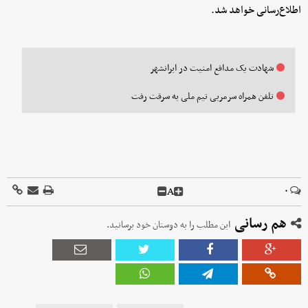
اطلاع‌رسانی خواهد شد.
شهادت یک مدافع امنیت در ایرانشهر
تلفن همراه سرمربی تیم ملی به سرقت رفت
A
۰
هم رسانی
این مطلب را به دوستان خود برسانید.