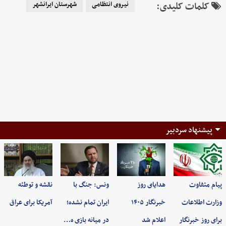
کلمات کلیدی:
نیروی انتظامی
شهرستان ایرانشهر
پیشنهاد سردبیر
پیام متفاوت
هدایای روز
ونس: جنگ با
نقشه و توطئه
وزارت اطلاعات
خبرنگار ۱۴۰۵
ایران تمام نشده؛
آمریکا برای عراق
برای روز خبرنگار
اعلام شد
در میانه بازی ه…