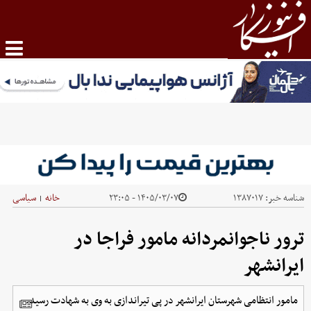
شناسه خبر:
۱۳۸۷۰۱۷
۱۴۰۵/۰۳/۰۷ - ۲۳:۰۵
خانه
سیاسی
|
ترور ناجوانمردانه مامور فراجا در
ایرانشهر
مامور انتظامی شهرستان ایرانشهر در پی تیراندازی به وی به شهادت رسید.