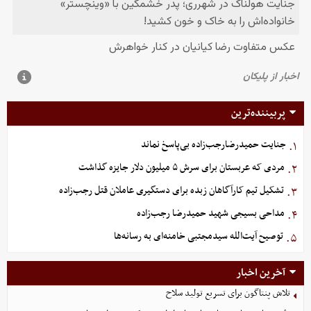
پربیننده‌ترین
جنایت حمیدرضارجب‌زاده بی‌پاسخ نماند
۱.
مردی که عربستان برای سرش ۵ میلیون دلار جایزه گذاشت
۲.
تشکیل تیم کارآگاهان زبده برای دستگیری عاملان قتل رجب‌زاده
۳.
مداحی بسیجی شهید حمیدرضا رجب‌زاده
۴.
توصیح آیت‌الله سیدمجتبی خامنه‌ای به رسانه‌ها
۵.
آخرین اخبار
تلاش پنتاگون برای تسریع تولید سلاح