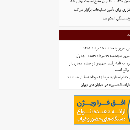
ت برگزار شد
اری برای تأمین تسلیحات برگزار می‌کند
زنشستگی اعلام شد
ه
 پنجشنبه ۱۵ مرداد ۱۴۰۵
ه 15 مرداد 1405+ جدول
ی به نامه رئیس جمهور در فضای مجازی از
واقع است
‌ها فردا 14 مرداد تعطیل هستند؟
ارات الحسین» در خیابان‌های تهران