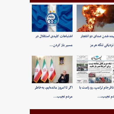
ده شدن صدای دو انفجار
اشتباهات کلیدی استقلال در
نزدیکی تنگه هرمز
مسیر باز کردن…
 نافرجام ترامپ، رو راست با
اگر تا امروز مانده‌ایم، به‌خاطر
دم نجیب،…
مردم نجیب…