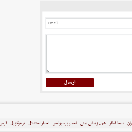
ران
بلیط قطار
عمل زیبایی بینی
اخبار پرسپولیس
اخبار استقلال
ترموکوپل
قرص ل