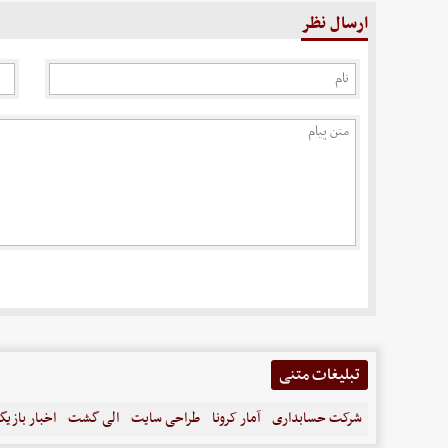
ارسال نظر
تبلیغات متنی
شرکت حسابداری
آمار کرونا
طراحی سایت
الی گشت
اخبار بازیگ