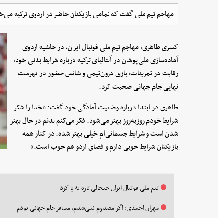
مهاجم تیم ملی گفت که تمامی بازیکنان حاضر در اردوی ترکیه می‌خ
کسری طاهری، مهاجم تیم ملی فوتبال ایران، در حاشیه اردوی
آماده‌سازی ملی‌پوشان در آنتالیای ترکیه درباره شرایط بدنی خود،
رقابت در تمرینات، بازی درون‌تیمی و شانس حضور در فهرست
نهایی جام جهانی صحبت کرد.
طاهری در ابتدا درباره وضعیت آمادگی خود گفت: «خدا را شکر
شرایط خودم روزبه‌روز بهتر می‌شود. فکر می‌کنم بدنم در حال بهتر
شدن است و شرایط جسمانی‌ام خیلی بهتر شده. در کنار همه
بازیکنان شرایط خوبی دارم و فضای اردو هم خوب است.»
تیم ملی فوتبال ایران جنجالی تازه به پا کرد
مهران احمدی: اگر مصدوم نمی‌شدم، مسافر جام جهانی بودم