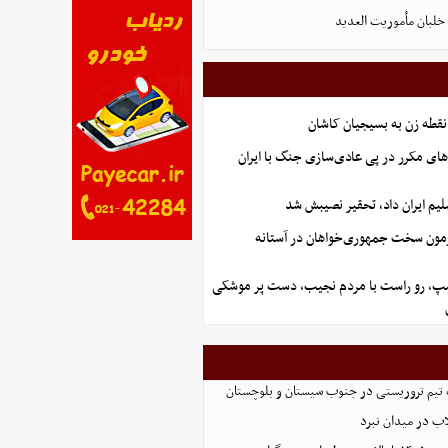
لبان مأموریت العدید
نقطه زن به بسیجیان کاشان
های مکرر در پی عادی‌سازی جنگ با ایران
یم ایران داد، تحقیر نصیبش شد
آزمون سخت جمهوری‌خواهان در آستانه
رامپ، رو راست با مردم نجیب، دست پر موشکی
تیم تروریستی در جنوب سیستان و بلوچستان
لاب در میدان نبرد