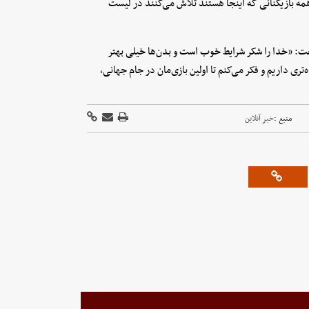
ه همه بازیکنانی که اینجا هستند تلاش می‌کنند در لیست
گفت: «خدا را شکر شرایط خوب است و بدن‌ها خیلی بهتر
ری داریم و فکر می‌کنم تا اولین بازی‌مان در جام جهانی،
منبع :
خبر آنلاین