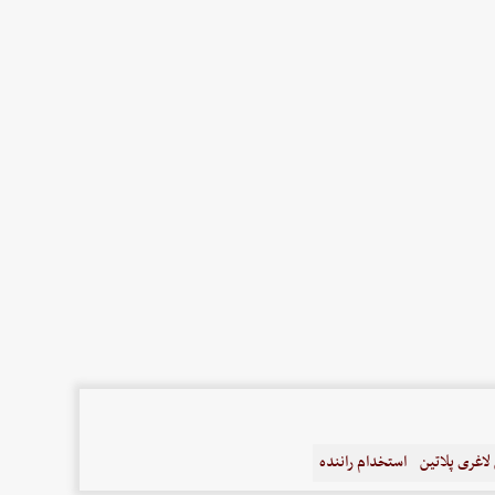
اغری پلاتین
استخدام راننده