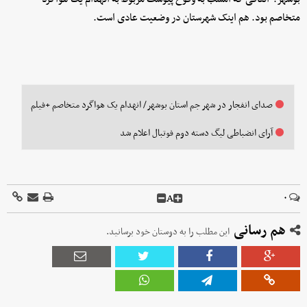
متخاصم بود. هم اینک شهرستان در وضعیت عادی است.
صدای انفجار در شهر جم استان بوشهر/ انهدام یک هواگرد متخاصم +فیلم
آرای انضباطی لیگ دسته دوم فوتبال اعلام شد
A
۰
هم رسانی
این مطلب را به دوستان خود برسانید.