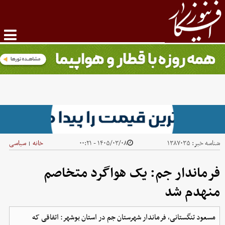
شناسه خبر:
۱۳۸۷۰۳۵
۱۴۰۵/۰۳/۰۸ - ۰۰:۲۱
خانه
سیاسی
|
فرماندار جم: یک هواگرد متخاصم
منهدم شد
مسعود تنگستانی، فرماندار شهرستان جم در استان بوشهر: اتفاقی که