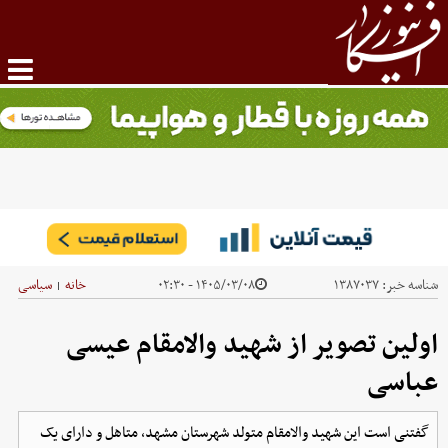
شناسه خبر:
۱۳۸۷۰۳۷
۱۴۰۵/۰۳/۰۸ - ۰۲:۳۰
خانه
سیاسی
|
اولین تصویر از شهید والامقام عیسی
عباسی
گفتنی است این شهید والامقام متولد شهرستان مشهد، متاهل و دارای یک