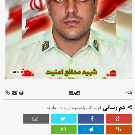
A
۰
هم رسانی
این مطلب را به دوستان خود برسانید.