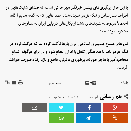
با این حال، پیگیری‌های بیشتر خبرنگار مهر حاکی است که صدای شلیک‌هایی در
اطراف بندرعباس و تنگه هرمز شنیده شده؛ صداهایی که به گفته منابع آگاه،
احتمالاً مربوط به شلیک‌های هشدار یگان‌های دریایی ایران به شناورهای
مشکوک بوده است.
نیروهای مسلح جمهوری اسلامی ایران بارها تأکید کرده‌اند که هرگونه تردد در
تنگه هرمز باید با هماهنگی کامل با ایران انجام شود و در برابر هرگونه اقدام
مخاطره‌آمیز یا ماجراجویانه، برخوردی قانونی، قاطع و بازدارنده صورت خواهد
گرفت.
A
۰
منبع :
مهر
هم رسانی
این مطلب را به دوستان خود برسانید.