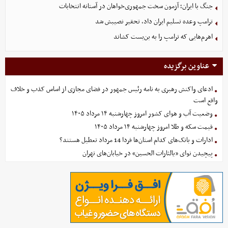
جنگ با ایران؛ آزمون سخت جمهوری‌خواهان در آستانه انتخابات
ترامپ وعده تسلیم ایران داد، تحقیر نصیبش شد
اهرم‌هایی که ترامپ را به بن‌بست کشاند
عناوین برگزیده
ادعای واکنش رهبری به نامه رئیس جمهور در فضای مجازی از اساس کذب و خلاف
واقع است
وضعیت آب و هوای کشور امروز چهارشنبه ۱۴ مرداد ۱۴۰۵
قیمت سکه و طلا امروز چهارشنبه ۱۴ مرداد ۱۴۰۵
ادارات و بانک‌های کدام استان‌ها فردا 14 مرداد تعطیل هستند؟
پیچیدن نوای «یالثارات الحسین» در خیابان‌های تهران