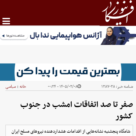
شناسه خبر:
۱۳۸۷۰۳۸
۱۴۰۵/۰۳/۰۸ - ۰۰:۳۴
خانه
سیاسی
|
صفر تا صد اتفاقات امشب در جنوب
کشور
شامگاه پنجشنبه نشانه‌هایی از اقدامات هشداردهنده نیروهای مسلح ایران