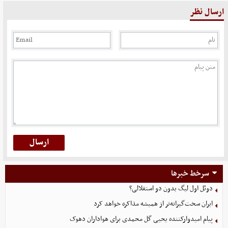
ارسال نظر
سرخط خبرها
دوئل اول لیگ بدون دو استقلالی؟
ایران سخت‌گیرانه‌تر از همیشه مذاکره خواهد کرد
پیام امیدوارکننده یحیی گل محمدی برای هواداران دهوک