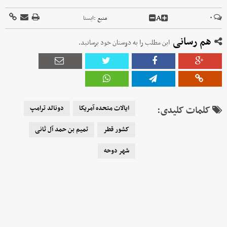
A
۰
منبع :
ايسنا
هم رسانی
این مطلب را به دوستان خود برسانید.
کلمات کلیدی:
ایالات متحده آمریکا
دونالد ترامپ
کشور قطر
تمیم بن حمد آل ثانی
شهر دوحه