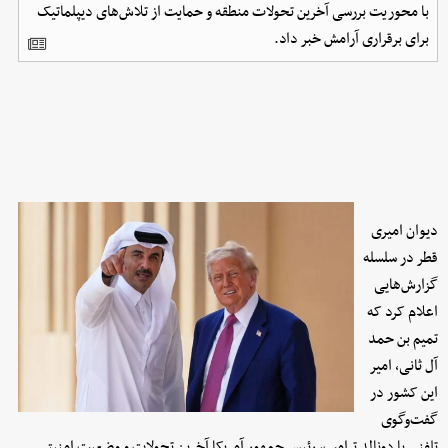
با محوریت بررسی آخرین تحولات منطقه و حمایت از تلاش‌های دیپلماتیک
برای برقراری آرامش خبر داد.
دیوان امیری
قطر در سلسله
گزارش‌هایی
اعلام کرد که
تمیم بن حمد
آل ثانی، امیر
این کشور در
گفت‌وگوی
تلفنی با دونالد ترامپ، رئیس جمهور آمریکا آخرین تحولات و وضعیت امنیتی