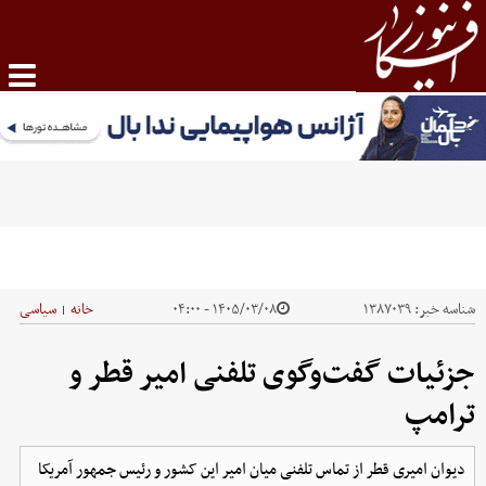
شناسه خبر:
۱۳۸۷۰۳۹
۱۴۰۵/۰۳/۰۸ - ۰۴:۰۰
خانه
سیاسی
|
جزئیات گفت‌وگوی تلفنی امیر قطر و
ترامپ
دیوان امیری قطر از تماس تلفنی میان امیر این کشور و رئیس جمهور آمریکا