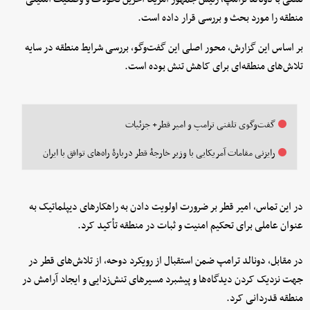
منطقه را مورد بحث و بررسی قرار داده است.
بر اساس این گزارش، محور اصلی این گفت‌و‌گو، بررسی شرایط منطقه در سایه
تلاش‌های منطقه‌ای برای کاهش تنش بوده است.
گفت‌وگوی تلفنی ترامپ و امیر قطر+ جزئیات
رایزنی مقامات آمریکایی با وزیر خارجۀ قطر دربارۀ راه‌های توافق با ایران
در این تماس، امیر قطر بر ضرورت اولویت دادن به راهکار‌های دیپلماتیک به
عنوان عاملی برای تحکیم امنیت و ثبات در منطقه تأکید کرد.
در مقابل، دونالد ترامپ ضمن استقبال از رویکرد دوحه، از تلاش‌های قطر در
جهت نزدیک کردن دیدگاه‌ها و پیشبرد مسیر‌های تنش‌زدایی و ایجاد آرامش در
منطقه قدردانی کرد.