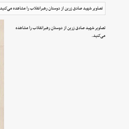
تصاویر شهید صادق زرین از دوستان رهبرانقلاب را مشاهده می‌کنید.
تصاویر شهید صادق زرین از دوستان رهبرانقلاب را مشاهده
می‌کنید.