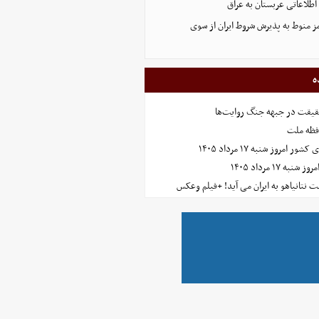
طلاعاتی عربستان به عراق
ز منوط به پذیرش شروط ایران از سوی
ه
حقیقت در جبهه جنگ روایت‌ها
افظه ملت
مروز شنبه ۱۷ مرداد ۱۴۰۵
 ۱۷ مرداد ۱۴۰۵
 نتانیاهو به ایران می آید! +فیلم وعکس