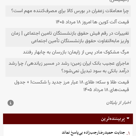
پربیننده‌ترین
جنایت حمیدرضارجب‌زاده بی‌پاسخ نماند
۱.