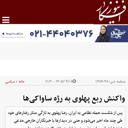
شناسه خبر:
۱۳۸۷۰۴۸
۱۴۰۵/۰۳/۰۸ - ۱۱:۳۰
خانه
سیاسی
|
واکنش ربع پهلوی به رژه ساواکی‌ها
پس از شکست حمله نظامی به ایران، رضا پهلوی به تازگی منکر رفتارهای خود
طی چند ماه اخیر می‌شود و حتی در دیدارها با خبرنگاران خارجی مدعی