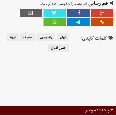
هم رسانی
این مطلب را به دوستان خود برسانید.
کلمات کلیدی:
ایران
رضا پهلوی
ساواک
اروپا
کشور آلمان
پیشنهاد سردبیر