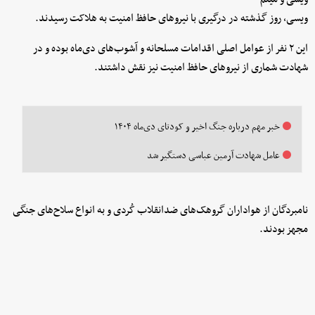
ویسی، روز گذشته در درگیری با نیروهای حافظ امنیت به هلاکت رسیدند.
این ۲ نفر از عوامل اصلی اقدامات مسلحانه و آشوب‌های دی‌ماه بوده و در
شهادت شماری از نیروهای حافظ امنیت نیز نقش داشتند.
خبر مهم درباره جنگ اخیر و کودتای دی‌ماه ۱۴۰۴
عامل شهادت آرمین عباسی دستگیر شد
نامبردگان از هواداران گروهک‌های ضدانقلاب کُردی و به انواع سلاح‌های جنگی
مجهز بودند.