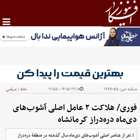
شناسه خبر:
۱۳۸۷۰۵۵
۱۴۰۵/۰۳/۰۸ - ۱۲:۵۸
خانه
سیاسی
|
فوری/ هلاکت ۲ عامل اصلی آشوب‌های
دی‌ماه دره‌دراز کرمانشاه
2 نفر از عناصر اصلی آشوب‌های دی‌ماه سال گذشته در منطقهٔ دره‌دراز