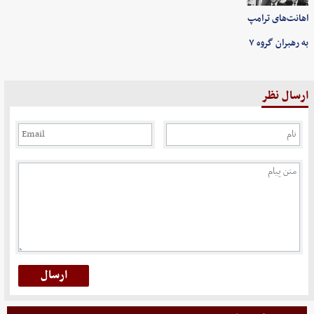
اهانت‌های ترامپ
به رهبران گروه ۷
ارسال نظر