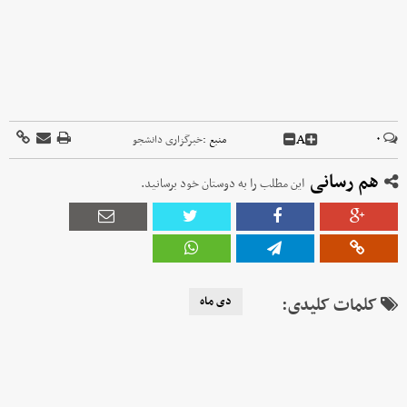
A
۰
منبع :
خبرگزاری دانشجو
هم رسانی
این مطلب را به دوستان خود برسانید.
کلمات کلیدی:
دی ماه