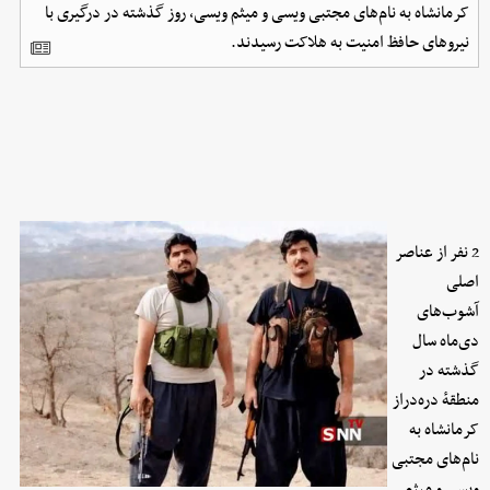
کرمانشاه به نام‌های مجتبی ویسی و میثم ویسی، روز گذشته در درگیری با
نیروهای حافظ امنیت به هلاکت رسیدند.
2 نفر از عناصر
اصلی
آشوب‌های
دی‌ماه سال
گذشته در
منطقهٔ دره‌دراز
کرمانشاه به
نام‌های مجتبی
ویسی و میثم