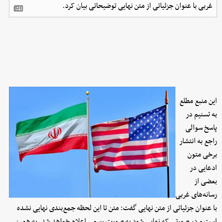
غربی با عنوان جزئیاتی از متن نهایی توضیحاتی بیان کرد.
این منبع مطلع
به تسنیم در
پاسخ سوالی
راجع به انتشار
برخی متون
ادعایی در
بعضی از
رسانه‌های غربی
با عنوان جزئیاتی از متن نهایی گفت: متن تا این لحظه جمع‌بندی نهایی نشده
است و در صورتی که نهایی شود به صورت رسمی اعلام خواهد شد. به همین