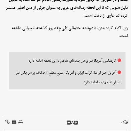
دلیل متونی که تا این لحظه رسانه‌های غربی به عنوان جزئی از متن اصلی منتشر
کرده‌اند عاری از دقت است.
وی تاکید کرد: متن تفاهم‌نامه احتمالی طی چند روز گذشته تغییراتی داشته
است.
کارشکنی آمریکا در برخی بندهای تفاهم تا این لحظه ادامه دارد
آخرین خبر از مذاکرات ایران و آمریکا؛ منبع مطلع: اختلاف بر سر یکی دو
بند از تفاهم‌نامه ادامه دارد
A
۰