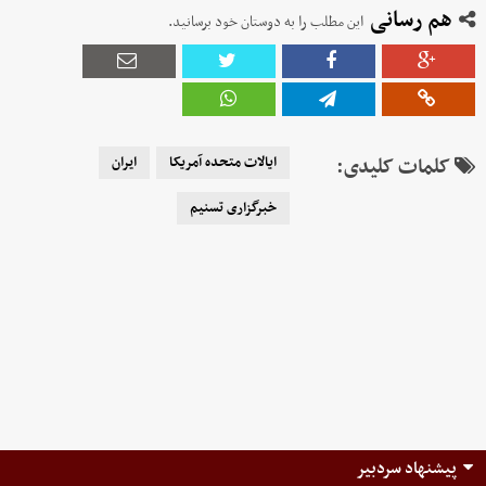
هم رسانی
این مطلب را به دوستان خود برسانید.
کلمات کلیدی:
ایالات متحده آمریکا
ایران
خبرگزاری تسنیم
پیشنهاد سردبیر