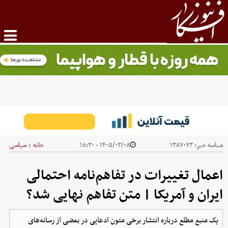
شناسه خبر:
۱۳۸۷۰۷۳
۱۴۰۵/۰۳/۰۸ - ۱۸:۳۰
خانه
سیاسی
|
اعمال تغییرات در تفاهم‌نامه احتمالی
ایران و آمریکا | متن تفاهم نهایی شد؟
یک منبع مطلع درباره انتشار برخی متون ادعایی در بعضی از رسانه‌های