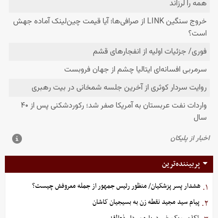
پربیننده‌ترین
هشدار پسر پزشکیان/ منظور رئیس جمهور از جمله معروفش چیست؟
۱.
پیام سید مجید نقطه زن به بسیجیان کاشان
۲.