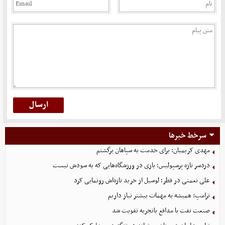
سرخط خبرها
مهدی کریمیان: برای خدمت به سپاهان برگشتم
دردسر تازه پرسپولیس؛ بازی در ورزشگاه‌هایی که به سودش نیست
علی نعمتی در قطر؛ لوسیل از خرید تازه‌اش رونمایی کرد
ترامپ: همیشه به مهمات بیشتر نیاز داریم
صنعت نفت با مدافع باتجربه تقویت شد