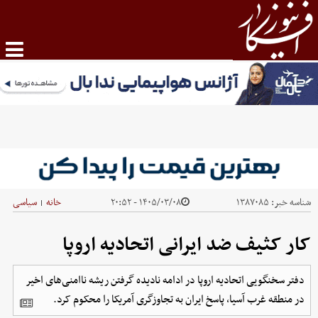
شناسه خبر:
۱۳۸۷۰۸۵
۱۴۰۵/۰۳/۰۸ - ۲۰:۵۲
خانه
سیاسی
|
کار کثیف ضد ایرانی اتحادیه اروپا
دفتر سخنگویی اتحادیه اروپا در ادامه نادیده گرفتن ریشه ناامنی‌های اخیر
در منطقه غرب آسیا، پاسخ ایران به تجاوزگری آمریکا را محکوم کرد.