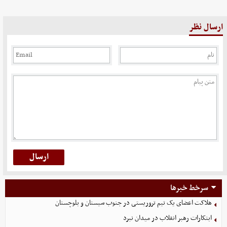
ارسال نظر
سرخط خبرها
هلاکت اعضای یک تیم تروریستی در جنوب سیستان و بلوچستان
ابتکارات رهبر انقلاب در میدان نبرد