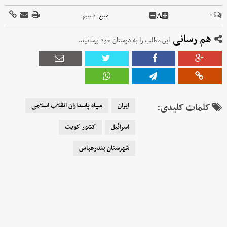
A
۰
منبع :
تسنیم
هم رسانی
این مطلب را به دوستان خود برسانید.
کلمات کلیدی:
ایران
سپاه پاسداران انقلاب اسلامی
اسرائیل
کشور کویت
شهرستان بندرعباس