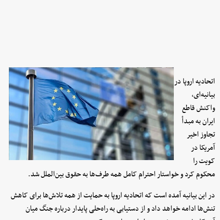
اتحادیه اروپا در
بیانیه‌ای،
واکنش قاطع
ایران به مبدأ
تجاوز اخیر
آمریکا در
کویت را
محکوم کرد و خواستار احترام کامل همه طرف‌ها به حقوق بین‌الملل شد.
در این بیانیه آمده است که اتحادیه اروپا به حمایت از همه تلاش‌ها برای کاهش
تنش‌ها ادامه خواهد داد و از دستیابی به راه‌حلی پایدار درباره جنگ میان