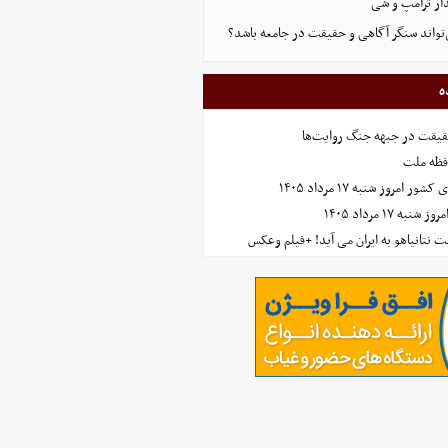
دار ترامپ و شی
‌تواند سنگر آگاهی و حقیقت در جامعه باشد؟
ه
حقیقت در جبهه جنگ روایت‌ها
افظه ملت
مروز شنبه ۱۷ مرداد ۱۴۰۵
 ۱۷ مرداد ۱۴۰۵
 نتانیاهو به ایران می آید! +فیلم وعکس