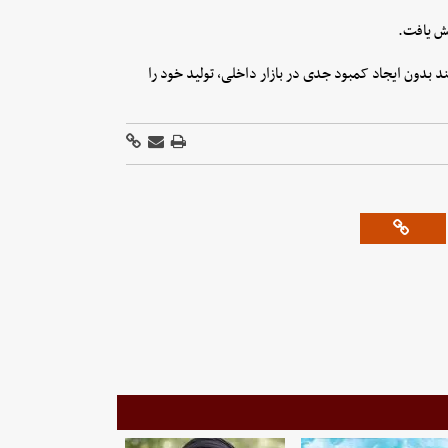
ند بدون ایجاد کمبود جدی در بازار داخلی، تولید خود را