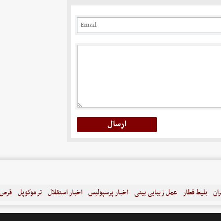
ران
بلیط قطار
عمل زیبایی بینی
اخبار پرسپولیس
اخبار استقلال
ترموکوپل
قرص ل