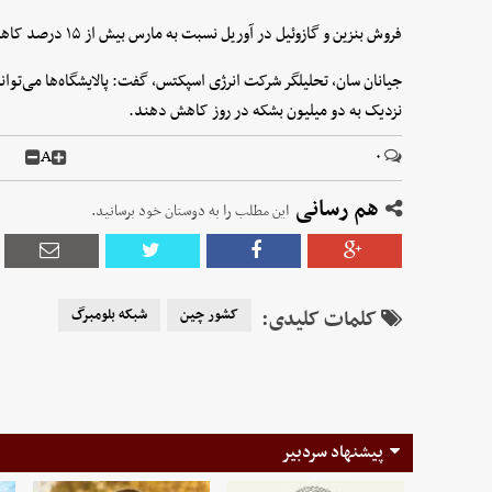
فروش بنزین و گازوئیل در آوریل نسبت به مارس بیش از ۱۵ درصد کاهش یافت.
جیانان سان، تحلیلگر شرکت انرژی اسپکتس، گفت: پالایشگاه‌ها می‌توان
نزدیک به دو میلیون بشکه در روز کاهش دهند.
A
۰
هم رسانی
این مطلب را به دوستان خود برسانید.
کلمات کلیدی:
کشور چین
شبکه بلومبرگ
پیشنهاد سردبیر