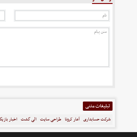
تبلیغات متنی
شرکت حسابداری
آمار کرونا
طراحی سایت
الی گشت
اخبار بازیگ