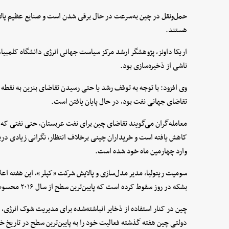
حمل‌ونقل در چین به‌سرعت در حال برقی شدن است و صنایع عظیم پالایش
هستند.
اریکا داونز، پژوهشگر ارشد مرکز سیاست جهانی انرژی دانشگاه کلمبیا
ناشی از ذخیره‌سازی بود.
وی افزود: با توجه به توقف رشد یا حتی رسیدن تقاضای بنزین به نقطه 
تقاضای جهانی نفت بود، در حال پایان یافتن است.
معامله‌گران می‌گویند تقاضای چین برای نفت عربستان، حتی نفتی که م
کاهش یافته است و خریداران چینی برخلاف انتظار، نگرانی زیادی دربا
وارد چهارمین ماه خود شده است.
بشکه در روز سقوط کرده است که پایین‌ترین سطح از سال ۲۰۱۶ محسوب می‌شود.
چین در کنار استفاده از ذخایر انباشته‌شده برای مدیریت شوک انرژی، با
دولتی چین هفته گذشته فعالیت خود را به پایین‌ترین سطح در تاریخ خ