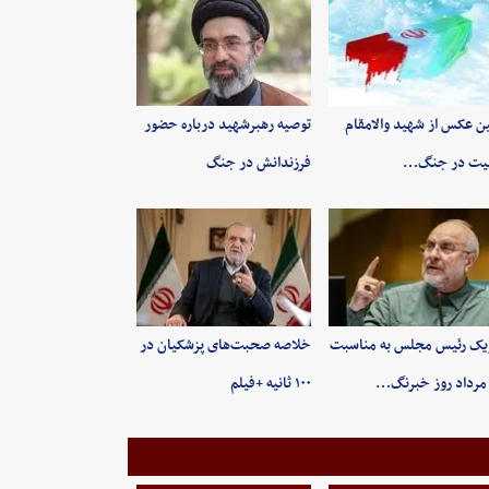
ین عکس از شهید والامقام
توصیه رهبرشهید درباره حضور
یت در جنگ…
فرزندانش در جنگ
یک رئیس مجلس به مناسبت
خلاصه صحبت‌های پزشکیان در
۱۰۰ ثانیه +فیلم