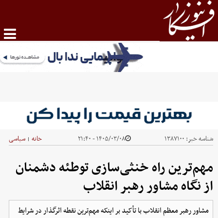
شناسه خبر:
۱۳۸۷۱۰۰
۱۴۰۵/۰۳/۰۸ - ۲۱:۴۰
خانه
سیاسی
|
مهم‌ترین راه خنثی‌سازی توطئه دشمنان
از نگاه مشاور رهبر انقلاب
مشاور رهبر معظم انقلاب با تأکید بر اینکه مهم‌ترین نقطه اثرگذار در شرایط