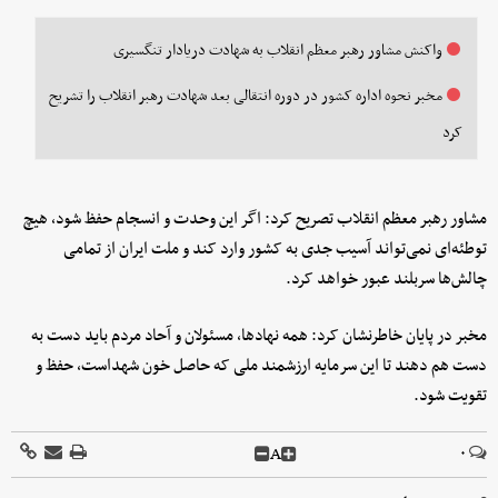
واکنش مشاور رهبر معظم انقلاب به شهادت دریادار تنگسیری
مخبر نحوه اداره کشور در دوره انتقالی بعد شهادت رهبر انقلاب را تشریح
کرد
مشاور رهبر معظم انقلاب تصریح کرد: اگر این وحدت و انسجام حفظ شود، هیچ
توطئه‌ای نمی‌تواند آسیب جدی به کشور وارد کند و ملت ایران از تمامی
چالش‌ها سربلند عبور خواهد کرد.
مخبر در پایان خاطرنشان کرد: همه نهادها، مسئولان و آحاد مردم باید دست به
دست هم دهند تا این سرمایه ارزشمند ملی که حاصل خون شهداست، حفظ و
تقویت شود.
A
۰