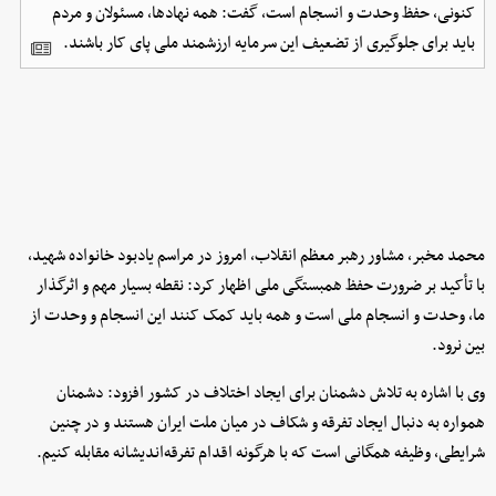
کنونی، حفظ وحدت و انسجام است، گفت: همه نهادها، مسئولان و مردم
باید برای جلوگیری از تضعیف این سرمایه ارزشمند ملی پای کار باشند.
محمد مخبر، مشاور رهبر معظم انقلاب، امروز در مراسم یادبود خانواده شهید،
با تأکید بر ضرورت حفظ همبستگی ملی اظهار کرد: نقطه بسیار مهم و اثرگذار
ما، وحدت و انسجام ملی است و همه باید کمک کنند این انسجام و وحدت از
بین نرود.
وی با اشاره به تلاش دشمنان برای ایجاد اختلاف در کشور افزود: دشمنان
همواره به دنبال ایجاد تفرقه و شکاف در میان ملت ایران هستند و در چنین
شرایطی، وظیفه همگانی است که با هرگونه اقدام تفرقه‌اندیشانه مقابله کنیم.