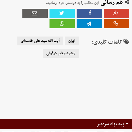
هم رسانی
این مطلب را به دوستان خود برسانید.
کلمات کلیدی:
ایران
آیت الله سید علی خامنه‌ای
محمد مخبر دزفولی
پیشنهاد سردبیر