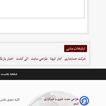
تبلیغات متنی
شرکت حسابداری
آمار کرونا
طراحی سایت
الی گشت
اخبار بازیگ
صفحه نخست
طراحی سایت خبری و خبرگزاری
کلیه حقوق مادی 
آسام