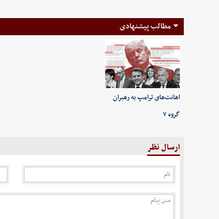
مطالب پیشنهادی
اهانت‌های ترامپ به رهبران
گروه ۷
ارسال نظر