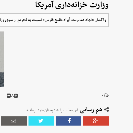
وزارت خزانه‌داری آمریکا
واکنش «نهاد مدیریت آبراه خلیج فارس» نسبت به تحریم از سوی وزار
A
۰
هم رسانی
این مطلب را به دوستان خود برسانید.