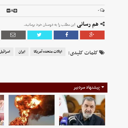
A
۰
هم رسانی
این مطلب را به دوستان خود برسانید.
کلمات کلیدی:
ایالات متحده آمریکا
ایران
اسرائیل
پیشنهاد سردبیر