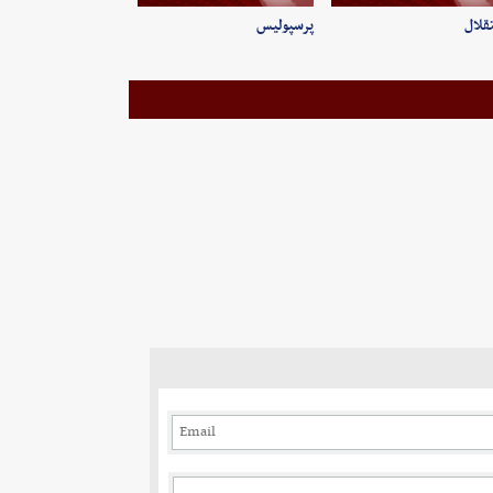
قلال
پرسپولیس