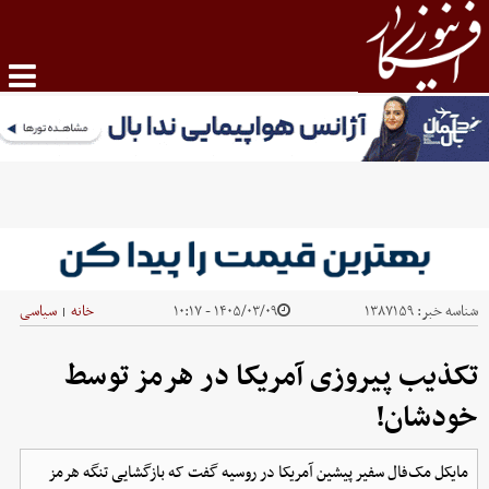
شناسه خبر:
۱۳۸۷۱۵۹
۱۴۰۵/۰۳/۰۹ - ۱۰:۱۷
خانه
سیاسی
|
تکذیب پیروزی آمریکا در هرمز توسط
خودشان!
مایکل مک‌فال سفیر پیشین آمریکا در روسیه گفت که بازگشایی تنگه هرمز