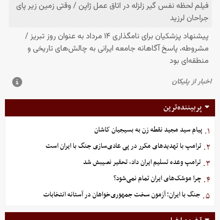
پربیننده‌ترین
پیام سید مجید نقطه زن به بسیجیان کاشان
۱.
ترامپ با تهدیدهای مکرر در پی عادی‌سازی جنگ با ایران است
۲.
ترامپ وعده تسلیم ایران داد، تحقیر نصیبش شد
۳.
چرا موشک‌های ایران تمام نمی‌شود؟
۴.
جنگ با ایران؛ آزمون سخت جمهوری‌خواهان در آستانه انتخابات
۵.