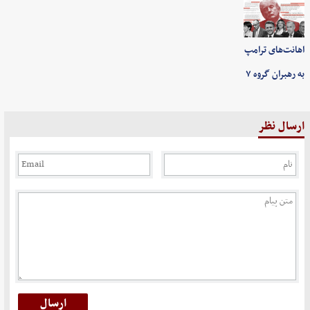
اهانت‌های ترامپ
به رهبران گروه ۷
ارسال نظر