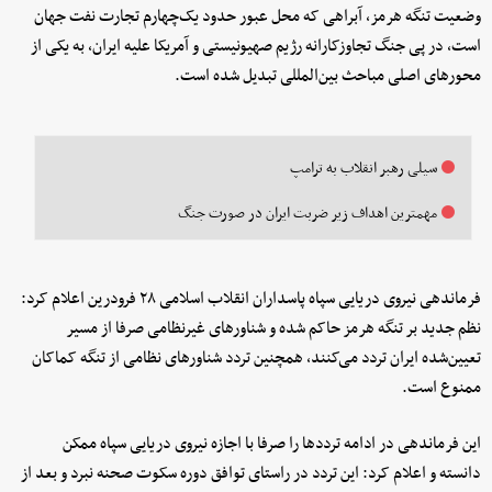
وضعیت تنگه هرمز، آبراهی که محل عبور حدود یک‌چهارم تجارت نفت جهان
است، در پی جنگ تجاوزکارانه رژیم صهیونیستی و آمریکا علیه ایران، به یکی از
محورهای اصلی مباحث بین‌المللی تبدیل شده است.
سیلی‌ رهبر انقلاب به ترامپ
مهمترین اهداف زیر ضربت ایران در صورت جنگ
فرماندهی نیروی دریایی سپاه پاسداران انقلاب اسلامی ۲۸ فرودرین اعلام کرد:
نظم جدید بر تنگه هرمز حاکم شده و شناورهای غیرنظامی صرفا از مسیر
تعیین‌شده ایران تردد می‌کنند، همچنین تردد شناورهای نظامی از تنگه کماکان
ممنوع است.
این فرماندهی در ادامه ترددها را صرفا با اجازه نیروی دریایی سپاه ممکن
دانسته و اعلام کرد: این تردد در راستای توافق دوره سکوت صحنه نبرد و بعد از