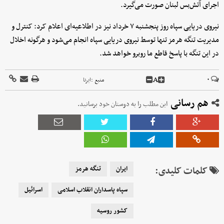
اجرای آتش‌بس لبنان صورت می‌گیرد.
نیروی دریایی سپاه روز پنجشنبه ۷ خرداد نیز در اطلاعیه‌ای اعلام کرد: کنترل و
مدیریت تنگه هرمز تنها توسط نیروی دریایی سپاه انجام می‌شود و هرگونه اخلال
در این تنگه با پاسخ قاطع ما روبرو خواهد شد.
A
۰
منبع :
ایرنا
هم رسانی
این مطلب را به دوستان خود برسانید.
کلمات کلیدی:
ایران
تنگه هرمز
سپاه پاسداران انقلاب اسلامی
اسرائیل
کشور روسیه