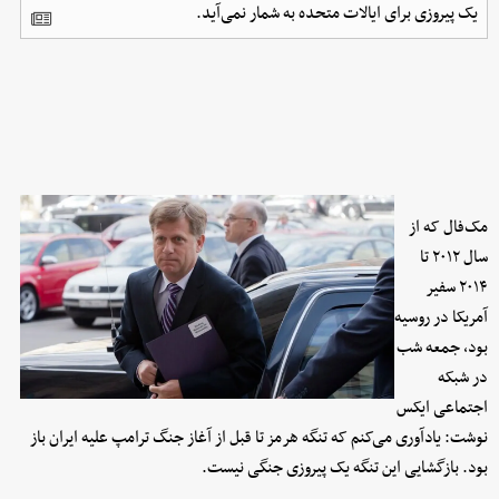
یک پیروزی برای ایالات متحده به شمار نمی‌آید.
مک‌فال که از
سال ۲۰۱۲ تا
۲۰۱۴ سفیر
آمریکا در روسیه
بود، جمعه شب
در شبکه
اجتماعی ایکس
نوشت: یادآوری می‌کنم که تنگه هرمز تا قبل از آغاز جنگ ترامپ علیه ایران باز
بود. بازگشایی این تنگه یک پیروزی جنگی نیست.