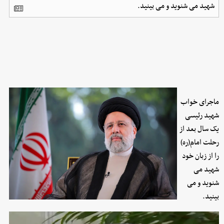
شهید می شنوید و می بینید.
ماجرای خواب
شهید رئیسی
یک سال بعد از
رحلت امام(ره)
را از زبان خود
شهید می
شنوید و می
بینید.