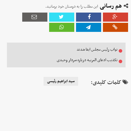
هم رسانی
این مطلب را به دوستان خود برسانید.
نواب رئیس مجلس ابقا شدند
تکذیب ادعای العربیه درباره سردار وحیدی
کلمات کلیدی:
سید ابراهیم رئیسی