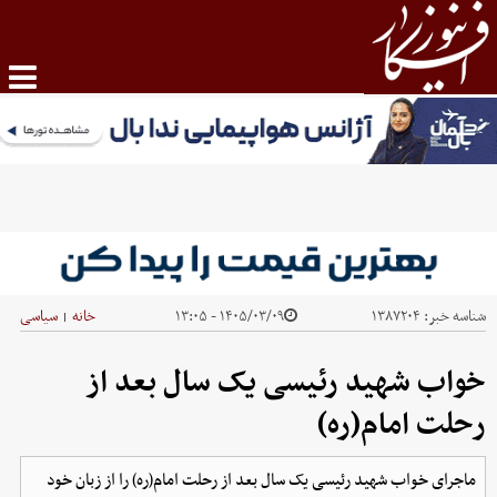
شناسه خبر:
۱۳۸۷۲۰۴
۱۴۰۵/۰۳/۰۹ - ۱۳:۰۵
خانه
سیاسی
|
خواب شهید رئیسی یک سال بعد از
رحلت امام(ره)
ماجرای خواب شهید رئیسی یک سال بعد از رحلت امام(ره) را از زبان خود