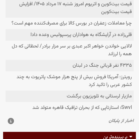
پربیننده‌ترین