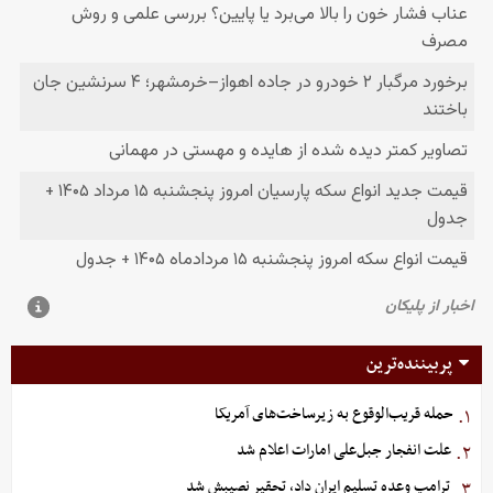
پربیننده‌ترین
حمله قریب‌الوقوع به زیرساخت‌های آمریکا
۱.
علت انفجار جبل‌علی امارات اعلام شد
۲.
ترامپ وعده تسلیم ایران داد، تحقیر نصیبش شد
۳.