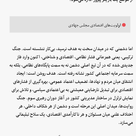
اولویت‌های اقتصادی مجلس جهادی
اما دشمنی که در میدان سخت به هدف نرسید، بی‌کار ننشسته است. جنگ
ترکیبی، یعنی همزمانی فشار نظامی، اقتصادی و شناختی، اکنون وارد فاز
جدیدی شده که در آن تیغ اصلی دشمن نه به سمت پایگاه‌های نظامی، بلکه به
سمت سرمایه اجتماعی کشور نشانه رفته است. هدف روشن است: ایجاد
انشقاق میان مردم و نهادها، تضعیف اعتماد عمومی، بهره‌گیری از فشارهای
اقتصادی برای تبدیل نارضایتی معیشتی به بی‌اعتمادی سیاسی، و تلاش برای
نمایش تزلزل در ساختار مدیریتی کشور در آغاز دوران رهبری سوم. جنگ
روایت‌ها، میدان اصلی این مرحله است و دشمن از هر شکاف داخلی، هر
اختلاف علنی میان مسئولان و هر ناکارآمدی اقتصادی، یک سلاح تبلیغاتی
می‌سازد.