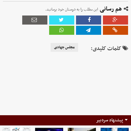
هم رسانی
این مطلب را به دوستان خود برسانید.
کلمات کلیدی:
مجلس جهادی
پیشنهاد سردبیر