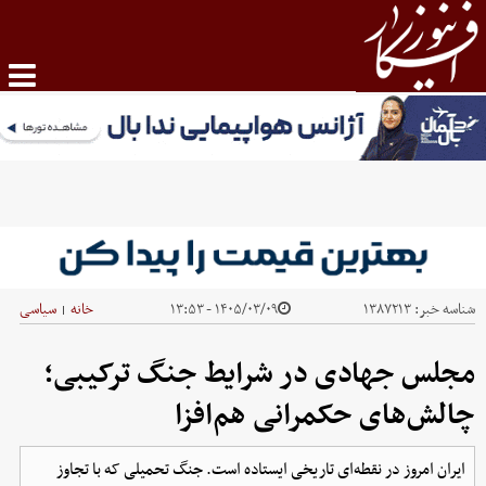
شناسه خبر:
۱۳۸۷۲۱۳
۱۴۰۵/۰۳/۰۹ - ۱۳:۵۳
خانه
سیاسی
|
مجلس جهادی در شرایط جنگ ترکیبی؛
چالش‌های حکمرانی هم‌افزا
ایران امروز در نقطه‌ای تاریخی ایستاده است. جنگ تحمیلی که با تجاوز