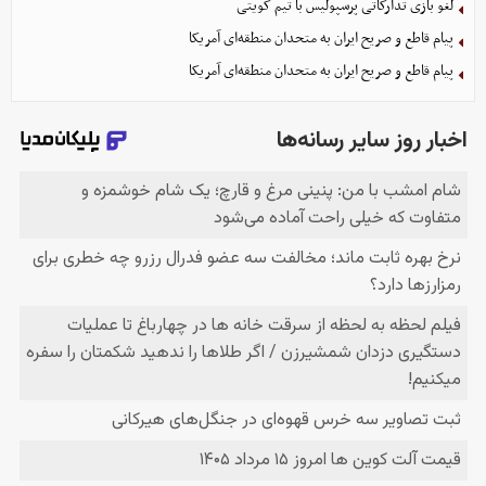
لغو بازی تدارکاتی پرسپولیس با تیم کویتی
پیام قاطع و صریح ایران به متحدان منطقه‌ای آمریکا
پیام قاطع و صریح ایران به متحدان منطقه‌ای آمریکا