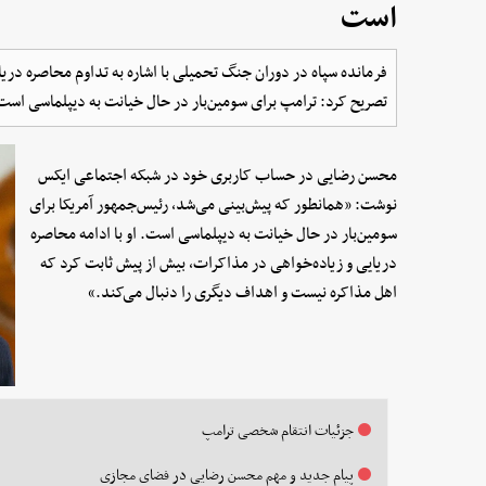
است
فرمانده سپاه در دوران جنگ تحمیلی با اشاره به تداوم محاصره دری
تصریح کرد: ترامپ برای سومین‌بار در حال خیانت به دیپلماسی است
محسن رضایی در حساب کاربری خود در شبکه اجتماعی ایکس
نوشت: «همانطور که پیش‌بینی می‌شد، رئیس‌جمهور آمریکا برای
سومین‌بار در حال خیانت به دیپلماسی است. او با ادامه محاصره
دریایی و زیاده‌خواهی در مذاکرات، بیش از پیش ثابت کرد که
اهل مذاکره نیست و اهداف دیگری را دنبال می‌کند.»
جزئیات انتقام شخصی ترامپ
پیام جدید و مهم محسن رضایی در فضای مجازی