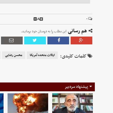
A
۰
هم رسانی
این مطلب را به دوستان خود برسانید.
کلمات کلیدی:
ایالات متحده آمریکا
محسن رضایی
پیشنهاد سردبیر