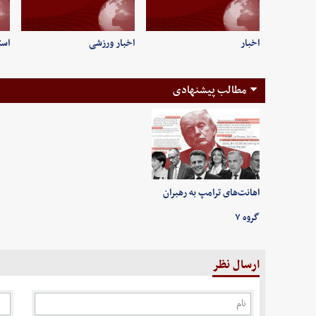
اخبار
اخبار ورزشی
است
مطالب پیشنهادی
اهانت‌های ترامپ به رهبران
گروه ۷
ارسال نظر