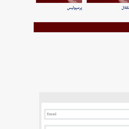
قلال
پرسپولیس