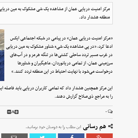
مرکز امنیت دریایی عمان از مشاهده یک شی مشکوک به مین دریایی د
منطقه هشدار داد.
«مرکز امنیت دریایی عمان» در پیامی در شبکه اجتماعی ایکس
ادعا کرد، «در پی مشاهده یک شیء شناور مشکوک به مین دریایی
در غرب مسیر تردد ساحلی کشتی‌ها در تنگه هرمز و در آب‌های
سرزمینی عمان، از تمامی دریانوردان، ماهیگیران و شناورها
درخواست می‌شود با نهایت احتیاط در این منطقه تردد کنند.»
این مرکز همچنین هشدار داد که تمامی کاربران دریایی باید فاصله ا
را به مراجع ذی‌صلاح گزارش دهند.
A
۰
هم رسانی
این مطلب را به دوستان خود برسانید.