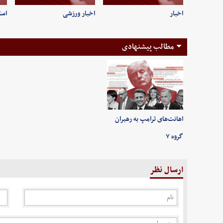
اخبار
اخبار ورزشی
است
مطالب پیشنهادی
اهانت‌های ترامپ به رهبران
گروه ۷
ارسال نظر