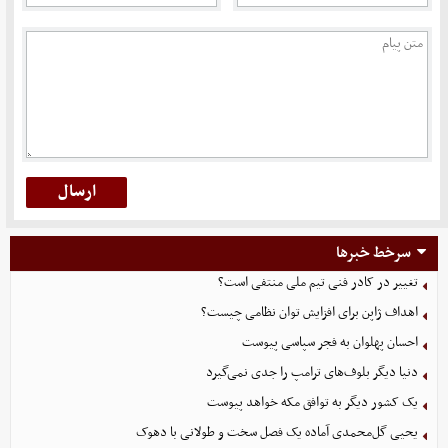
سرخط خبرها
تغییر در کادر فنی تیم ملی منتفی است؟
اهداف ژاپن برای افزایش توان نظامی چیست؟
احسان پهلوان به فجر سپاسی پیوست
دنیا دیگر بلوف‌های ترامپ را جدی نمی‌گیرد
یک کشور دیگر به توافق مکه خواهد پیوست
یحیی گل‌محمدی آماده یک فصل سخت و طولانی با دهوک