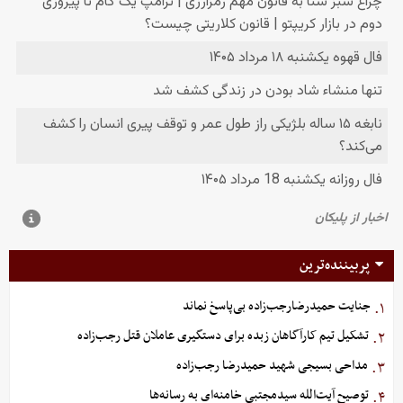
پربیننده‌ترین
جنایت حمیدرضارجب‌زاده بی‌پاسخ نماند
۱.
تشکیل تیم کارآگاهان زبده برای دستگیری عاملان قتل رجب‌زاده
۲.
مداحی بسیجی شهید حمیدرضا رجب‌زاده
۳.
توصیح آیت‌الله سیدمجتبی خامنه‌ای به رسانه‌ها
۴.