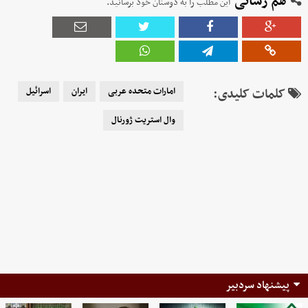
هم رسانی
این مطلب را به دوستان خود برسانید.
کلمات کلیدی:
امارات متحده عربی
ایران
اسرائیل
وال استریت ژورنال
پیشنهاد سردبیر