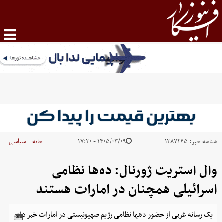
شناسه خبر:
۱۳۸۷۲۶۵
۱۴۰۵/۰۳/۰۹ - ۱۷:۳۰
خانه
سیاسی
|
وال استریت ژورنال: ده‌ها نظامی
اسرائیلی همچنان در امارات هستند
یک رسانه غربی از حضور دهها نظامی رژیم صهیونیستی در امارات خبر داد.