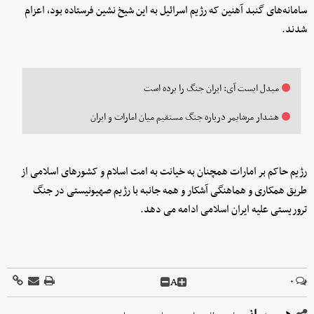
سامانه‌های گنبد آهنین که رژیم اسرائیل به این شیخ نشین فرستاده بود، اعزام
شدند.
میدل ایست آی: ایران جنگ را برده است
هشدار مرشایمر درباره جنگ مستقیم میان امارات و ایران
رژیم حاکم بر امارات همچنان به خیانت به امت اسلام و کشورهای اسلامی از
طریق همکاری و هماهنگی آشکار و همه جانبه با رژیم صهیونیستی در جنگ
تروریستی علیه ایران اسلامی ادامه می دهد.
A
۰