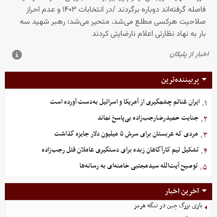
پربیننده‌ترین
ایران غنائم چشمگیری از آمریکا و اسرائیل به‌دست آورده است
۱.
جنایت حمیدرضارجب‌زاده بی‌پاسخ نماند
۲.
مردی که عربستان برای سرش ۵ میلیون دلار جایزه گذاشت
۳.
تشکیل تیم کارآگاهان زبده برای دستگیری عاملان قتل رجب‌زاده
۴.
توصیح آیت‌الله سیدمجتبی خامنه‌ای به رسانه‌ها
۵.
آخرین اخبار
بازی بزرگ چین در تنگه هرمز