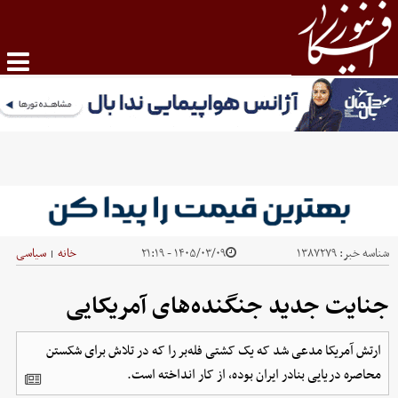
شناسه خبر:
۱۳۸۷۲۷۹
۱۴۰۵/۰۳/۰۹ - ۲۱:۱۹
خانه
سیاسی
|
جنایت جدید جنگنده‌های آمریکایی
ارتش آمریکا مدعی شد که یک کشتی فله‌بر را که در تلاش برای شکستن
محاصره دریایی بنادر ایران بوده، از کار انداخته است.