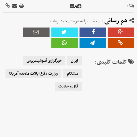
A
۰
هم رسانی
این مطلب را به دوستان خود برسانید.
کلمات کلیدی:
ایران
خبرگزاری آسوشیتدپرس
سنتکام
وزارت دفاع ایالات متحده آمریکا
قتل و جنایت