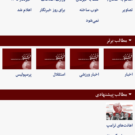
تصاویر
خوب ساخته
برای روز خبرنگار
اعلام شد
نمی‌شود
مطالب برتر
اخبار
اخبار ورزشی
استقلال
پرسپولیس
مطالب پیشنهادی
اهانت‌های ترامپ