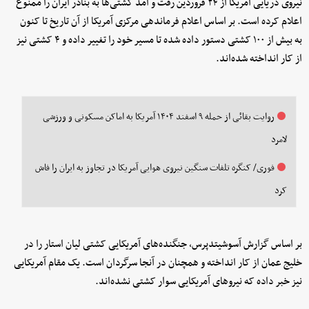
نیروی دریایی آمریکا از ۲۴ فروردین رفت و آمد کشتی‌ها به بنادر ایران را ممنوع
اعلام کرده است. بر اساس اعلام فرماندهی مرکزی آمریکا از آن تاریخ تا کنون
به بیش از ۱۰۰ کشتی دستور داده شده تا مسیر خود را تغییر داده و ۴ کشتی نیز
از کار انداخته شده‌اند.
روایت بقائی از حمله ۹ اسفند ۱۴۰۴ آمریکا به اماکن مسکونی و ورزشی
لامرد
فوری/ کنگره تلفات سنگین نیروی هوایی آمریکا در تجاوز به ایران را فاش
کرد
بر اساس گزارش آسوشیتدپرس، جنگنده‌های آمریکایی کشتی لیان استار را در
خلیج عمان از کار انداخته و همچنان در آنجا سرگردان است. یک مقام آمریکایی
نیز خبر داده که نیروهای آمریکایی سوار کشتی نشده‌اند.