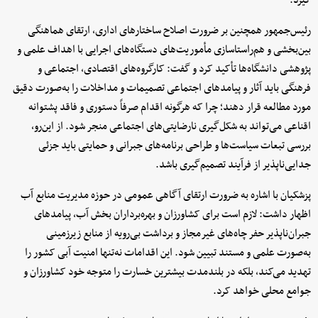
گیرد.
رئیس‌جمهور همچنین بر ضرورت اصلاح ساختارهای اداری، ارتقای هماهنگی
بین‌بخشی و هم‌راستاسازی مأموریت‌های دستگاه‌های اجرایی با اهداف علمی و
پژوهشی دانشگاه‌ها تأکید کرد و گفت: کارگروه‌های اقتصادی، اجتماعی و
فرهنگی باید آثار و پیامدهای اجتماعی تصمیمات و مداخلات را به‌صورت دقیق
مورد مطالعه قرار دهند؛ چرا که هرگونه اقدام صرفاً دستوری و فاقد پشتوانه
اقناعی می‌تواند به شکل‌گیری نارضایتی‌های اجتماعی منجر شود. از این‌رو،
بررسی تبعات سیاست‌ها و طراحی برنامه‌های جبرانی و حمایتی باید جزئی
جدایی‌ناپذیر از فرآیند تصمیم‌گیری باشد.
پزشکیان با اشاره به ضرورت ارتقای آگاهی عمومی در حوزه مدیریت منابع آب
اظهار داشت: لازم است برای کشاورزان و بهره‌برداران بخش آب، پیامدهای
جبران‌ناپذیر حفر چاه‌های غیرمجاز و برداشت بی‌رویه از منابع زیرزمینی
به‌صورت علمی و مستند تبیین شود. این اقدامات نه‌تنها امنیت آبی کشور را
تهدید می‌کند، بلکه در بلندمدت بیشترین خسارت را متوجه خود کشاورزان و
جوامع محلی خواهد کرد.