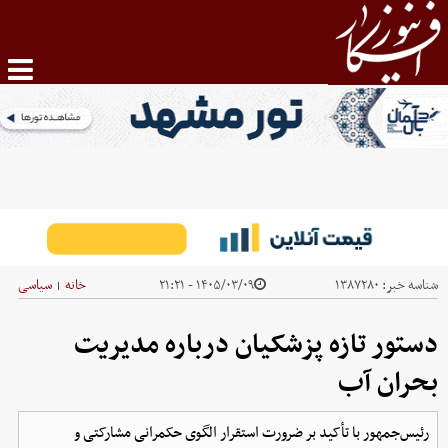
شناسه خبر:
۱۳۸۷۲۸۰
۱۴۰۵/۰۳/۰۹ - ۲۱:۲۱
خانه
سیاسی
|
دستور تازه پزشکیان درباره مدیریت
بحران آب
رئیس‌جمهور با تأکید بر ضرورت استقرار الگوی حکمرانی مشارکتی و