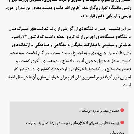
رئیس دانشگاه تهران برگزار شد، آخرین اقدامات و دستاوردهای این شورا را مورد
بررسی و ارزیابی دقیق قرار داد.
در این نشست، رئیس دانشگاه تهران گزارشی از روند فعالیت‌های مشترک میان
دانشگاه و دستگاه‌های اجرایی ارائه کرد و اعلام داشت که تاکنون ۳۲ راهبرد
عملیاتی و سیاستی با مشارکت نخبگان دانشگاهی و هماهنگی وزارتخانه‌های
ذی‌ربط تدوین، جمع‌بندی و به اجماع رسیده است و در گام نخست، سه محور
کلیدی شامل «تحویل حجمی آب»، «اصلاح و بهینه‌سازی الگوی کشت» و
«مدیریت سطح زیر کشت» با همکاری وزارت جهاد کشاورزی در دستور کار
اجرایی قرار گرفته و برنامه‌ریزی‌های لازم برای عملیاتی‌سازی آن‌ها در حال انجام
است.
دستور مهم و فوری پزشکیان
بیانیه تحلیلی شورای اطلاع‌رسانی دولت درباره اتصال به اینترنت
بین‌المللی