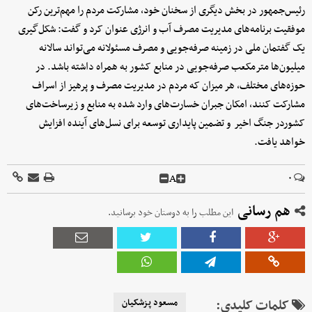
رئیس‌جمهور در بخش دیگری از سخنان خود، مشارکت مردم را مهم‌ترین رکن
موفقیت برنامه‌های مدیریت مصرف آب و انرژی عنوان کرد و گفت: شکل‌گیری
یک گفتمان ملی در زمینه صرفه‌جویی و مصرف مسئولانه می‌تواند سالانه
میلیون‌ها مترمکعب صرفه‌جویی در منابع کشور به همراه داشته باشد. در
حوزه‌های مختلف، هر میزان که مردم در مدیریت مصرف و پرهیز از اسراف
مشارکت کنند، امکان جبران خسارت‌های وارد شده به منابع و زیرساخت‌های
کشوردر جنگ اخیر و تضمین پایداری توسعه برای نسل‌های آینده افزایش
خواهد یافت.
A
۰
هم رسانی
این مطلب را به دوستان خود برسانید.
کلمات کلیدی:
مسعود پزشکیان