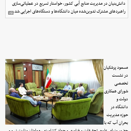
دانش‌بنیان در مدیریت منابع آبی کشور، خواستار تسریع در عملیاتی‌سازی
راهبردهای مشترک تدوین‌شده میان دانشگاه‌ها و دستگاه‌های اجرایی شد.
مسعود پزشکیان
در نشست
تخصصی
شورای همکاری
دولت و
دانشگاه در
حوزه مدیریت
بحران آب که با
حضور وزرای علوم، تحقیقات و فناوری و جهاد کشاورزی، معاونان وزارت نیرو و