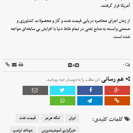
آمریکا قرار گرفتند.
از زمان اجرای محاصره دریایی قیمت نفت و گاز و محصولات کشاورزی و
صنعتی وابسته به منابع نفتی در تمام نقاط دنیا با افزایش بی سابقه‌ای مواجه
شده است.
A
۰
هم رسانی
این مطلب را به دوستان خود برسانید.
کلمات کلیدی:
ایران
تنگه هرمز
قیمت نفت
خبرگزاری آسوشیتدپرس
دونالد ترامپ