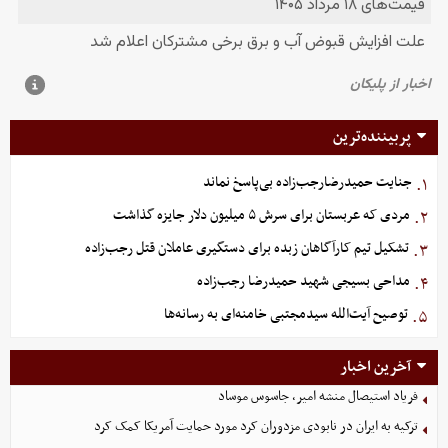
پربیننده‌ترین
جنایت حمیدرضارجب‌زاده بی‌پاسخ نماند
۱.
مردی که عربستان برای سرش ۵ میلیون دلار جایزه گذاشت
۲.
تشکیل تیم کارآگاهان زبده برای دستگیری عاملان قتل رجب‌زاده
۳.
مداحی بسیجی شهید حمیدرضا رجب‌زاده
۴.
توصیح آیت‌الله سیدمجتبی خامنه‌ای به رسانه‌ها
۵.
آخرین اخبار
فریاد استیصال منشه امیر، جاسوس موساد
ترکیه به ایران در نابودی مزدوران کرد مورد حمایت آمریکا کمک کرد