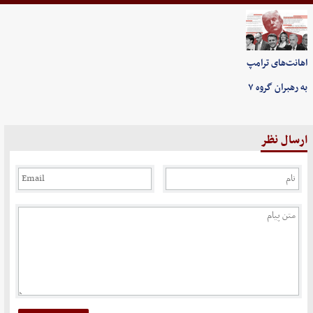
اهانت‌های ترامپ
به رهبران گروه ۷
ارسال نظر