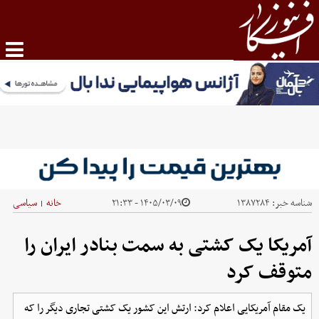
شناسه خبر:
۱۳۸۷۲۸۴
۱۴۰۵/۰۳/۰۹ - ۲۱:۳۳
خانه
سیاسی
|
آمریکا یک کشتی به سمت بنادر ایران را
متوقف کرد
یک مقام آمریکایی اعلام کرد: ارتش این کشور یک کشتی تجاری دیگر را که