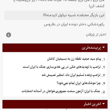
پربیننده‌ترین
پیام سید مجید نقطه زن به بسیجیان کاشان
۱.
ترامپ با تهدیدهای مکرر در پی عادی‌سازی جنگ با ایران است
۲.
ترامپ وعده تسلیم ایران داد، تحقیر نصیبش شد
۳.
چرا موشک‌های ایران تمام نمی‌شود؟
۴.
جنگ با ایران؛ آزمون سخت جمهوری‌خواهان در آستانه انتخابات
۵.
آخرین اخبار