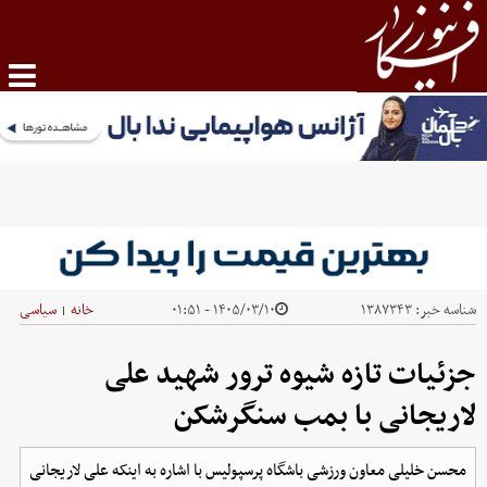
شناسه خبر:
۱۳۸۷۳۴۳
۱۴۰۵/۰۳/۱۰ - ۰۱:۵۱
خانه
سیاسی
|
جزئیات تازه شیوه ترور شهید علی
لاریجانی با بمب سنگرشکن
محسن خلیلی معاون ورزشی باشگاه پرسپولیس با اشاره به اینکه علی لاریجانی