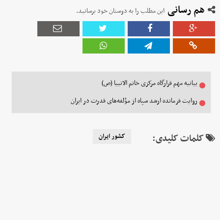
هم رسانی
این مطلب را به دوستان خود برسانید.
بیانیه مهم قرارگاه مرکزی خاتم الانبیا (ص)
روایت فرمانده ارشد سپاه از مؤلفه‌های قدرت در ایران
کلمات کلیدی:
کشور ایران