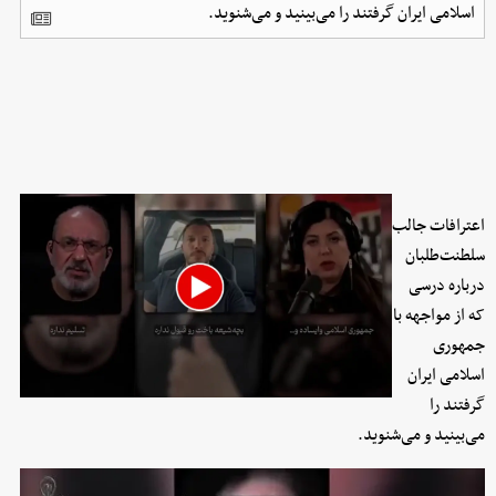
اسلامی ایران گرفتند را می‌بینید و می‌شنوید.
اعترافات جالب
سلطنت‌طلبان
درباره درسی
که از مواجهه با
جمهوری
اسلامی ایران
گرفتند را
می‌بینید و می‌شنوید.