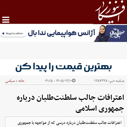
شناسه خبر:
۱۳۸۷۳۴۸
۱۴۰۵/۰۳/۱۰ - ۰۴:۱۵
خانه
سیاسی
|
اعترافات جالب سلطنت‌طلبان درباره
جمهوری اسلامی
اعترافات جالب سلطنت‌طلبان درباره درسی که از مواجهه با جمهوری