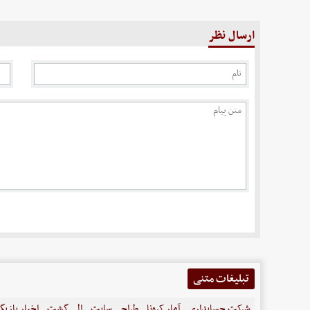
ارسال نظر
تبلیغات متنی
شرکت حسابداری
آمار کرونا
طراحی سایت
الی گشت
اخبار بازیگ