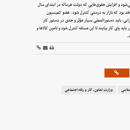
 می‌شود و افزایش حقوق‌هایی که دولت هرساله در ابتدای سال
هد بود که بازار به درستی کنترل شود. عضو کمیسیون
رانی، باید دستورالعملی بسیار مؤثر و جدی در دستور کار
ید پای کار بیایند تا این مسئله کنترل شود و تامین کالاها و
.
لامی
وزارت تعاون، کار و رفاه اجتماعی