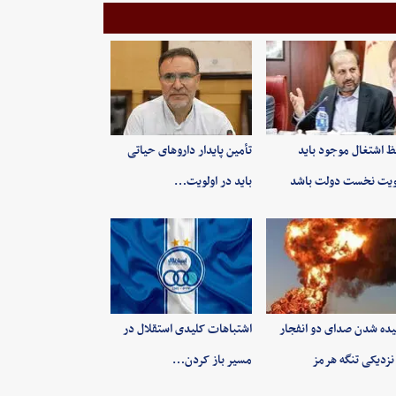
 اشتغال موجود باید
تأمین پایدار داروهای حیاتی
ویت نخست دولت باشد
باید در اولویت…
ده شدن صدای دو انفجار
اشتباهات کلیدی استقلال در
نزدیکی تنگه هرمز
مسیر باز کردن…