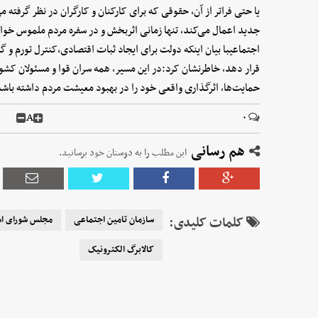
یا حتی فراتر از آن، حقوقی که برای کارکنان و کارگران در نظر گرفته
جدید اعمال می‌کند، تنها زمانی اثربخش و در سفره مردم ملموس خوا
اجتماعیبا بیان اینکه دولت برای ایجاد ثبات اقتصادی،کنترل تورم و گ
قرار دهد، خاطرنشان کرد:در این مسیر، همه سران قوا و مسئولان کشور با
حمایت‌ها، اثرگذاری واقعی خود را در بهبود معیشت مردم داشته باشد
A
۰
هم رسانی
این مطلب را به دوستان خود برسانید.
کلمات کلیدی:
سازمان تامین اجتماعی
مجلس شورای اس
کالابرگ الکترونیک