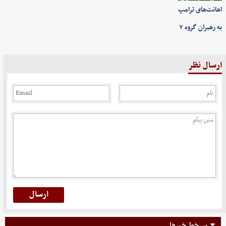
اهانت‌های ترامپ
به رهبران گروه ۷
ارسال نظر
سرخط خبرها