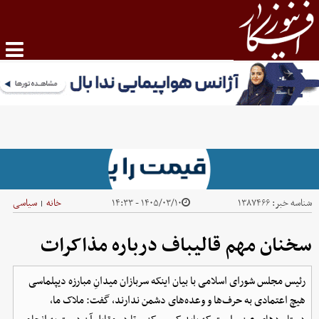
شناسه خبر:
۱۳۸۷۴۶۶
۱۴۰۵/۰۳/۱۰ - ۱۴:۳۳
خانه
سیاسی
|
سخنان مهم قالیباف درباره مذاکرات
رئیس مجلس شورای اسلامی با بیان اینکه سربازان میدانِ مبارزه‌ دیپلماسی
هیچ اعتمادی به حرف‌ها و وعده‌های دشمن ندارند، گفت: ملاک ما،