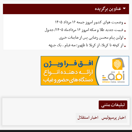
عناوین برگزیده
وضعیت هوای کشور امروز جمعه ۱۶ مرداد ۱۴۰۵
قیمت جدید طلا و سکه امروز ۱۶ مردادماه ۱۴۰۵/ جدول
اولین پیام محسن رضایی پس از شایعات خبری
از کوفه تا کربلا، از کربلا تا ظهور؛ سه قیام ، یک جبهه
تبلیغات متنی
اخبار پرسپولیس
اخبار استقلال